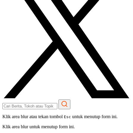
Klik area blur atau tekan tombol
untuk menutup form ini.
Esc
Klik area blur untuk menutup form ini.