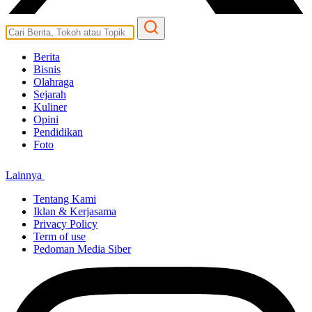
Berita
Bisnis
Olahraga
Sejarah
Kuliner
Opini
Pendidikan
Foto
Lainnya
Tentang Kami
Iklan & Kerjasama
Privacy Policy
Term of use
Pedoman Media Siber