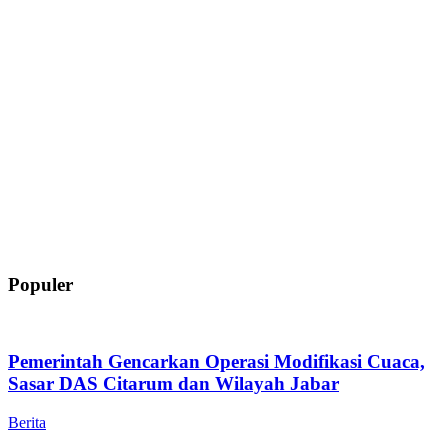
Populer
Pemerintah Gencarkan Operasi Modifikasi Cuaca,
Sasar DAS Citarum dan Wilayah Jabar
Berita