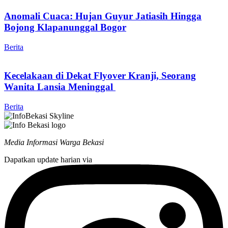
Anomali Cuaca: Hujan Guyur Jatiasih Hingga
Bojong Klapanunggal Bogor
Berita
Kecelakaan di Dekat Flyover Kranji, Seorang
Wanita Lansia Meninggal
Berita
Media Informasi Warga Bekasi
Dapatkan update harian via