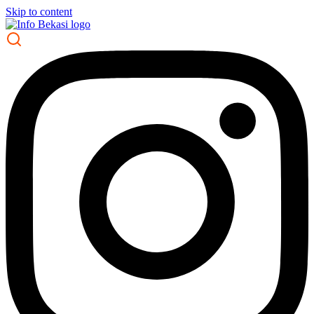
Skip to content