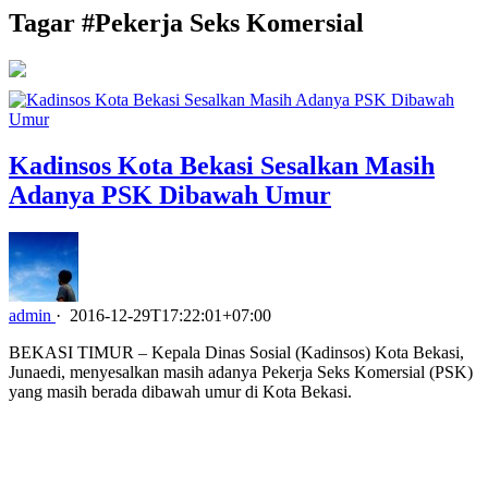
Tagar #
Pekerja Seks Komersial
Kadinsos Kota Bekasi Sesalkan Masih
Adanya PSK Dibawah Umur
admin
·
2016-12-29T17:22:01+07:00
BEKASI TIMUR – Kepala Dinas Sosial (Kadinsos) Kota Bekasi,
Junaedi, menyesalkan masih adanya Pekerja Seks Komersial (PSK)
yang masih berada dibawah umur di Kota Bekasi.