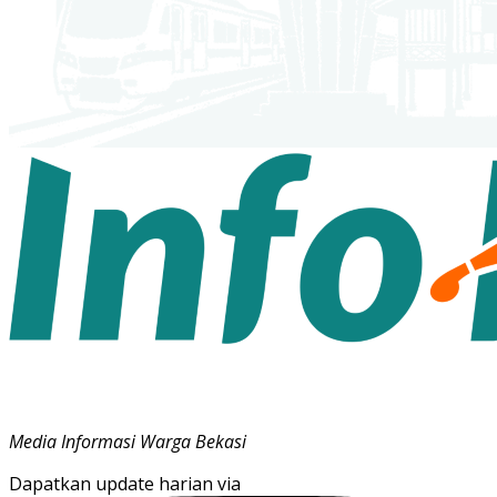
Media Informasi Warga Bekasi
Dapatkan update harian via