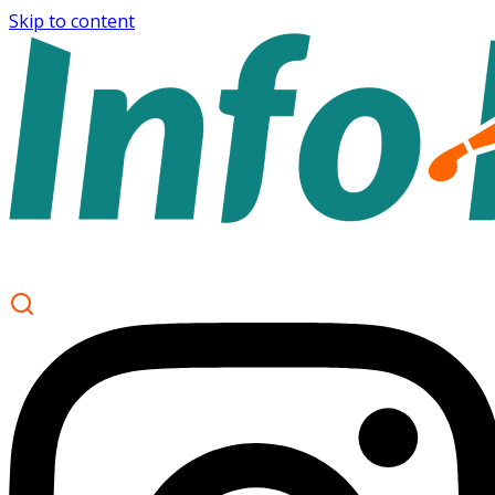
Skip to content