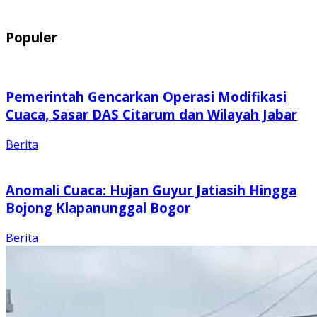
Populer
Pemerintah Gencarkan Operasi Modifikasi
Cuaca, Sasar DAS Citarum dan Wilayah Jabar
Berita
Anomali Cuaca: Hujan Guyur Jatiasih Hingga
Bojong Klapanunggal Bogor
Berita