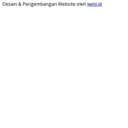
Desain & Pengembangan Website oleh
webi.id