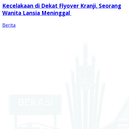
Kecelakaan di Dekat Flyover Kranji, Seorang
Wanita Lansia Meninggal
Berita