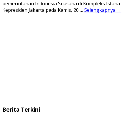
pemerintahan Indonesia Suasana di Kompleks Istana
Kepresiden Jakarta pada Kamis, 20 …
Selengkapnya →
Berita Terkini