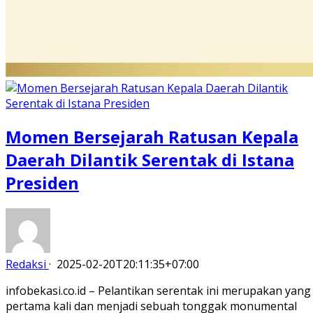
Momen Bersejarah Ratusan Kepala
Daerah Dilantik Serentak di Istana
Presiden
Redaksi
·
2025-02-20T20:11:35+07:00
infobekasi.co.id – Pelantikan serentak ini merupakan yang
pertama kali dan menjadi sebuah tonggak monumental