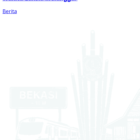
Berita