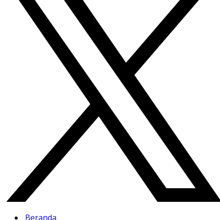
Beranda