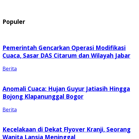
Populer
Pemerintah Gencarkan Operasi Modifikasi
Cuaca, Sasar DAS Citarum dan Wilayah Jabar
Berita
Anomali Cuaca: Hujan Guyur Jatiasih Hingga
Bojong Klapanunggal Bogor
Berita
Kecelakaan di Dekat Flyover Kranji, Seorang
Wanita Lansia Meninggal