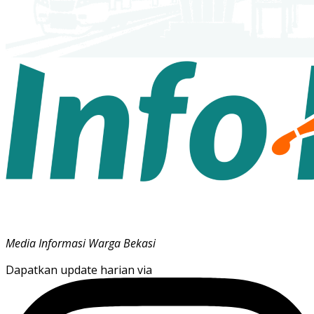
Media Informasi Warga Bekasi
Dapatkan update harian via