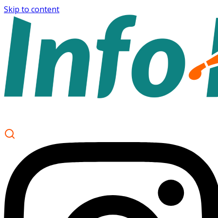
Skip to content