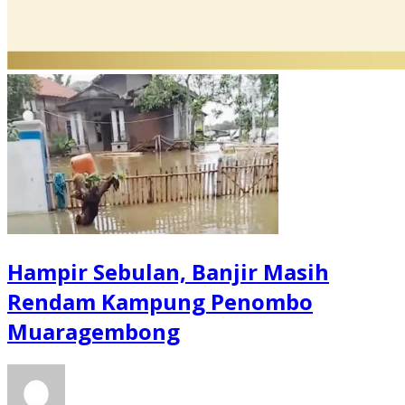
Hampir Sebulan, Banjir Masih
Rendam Kampung Penombo
Muaragembong