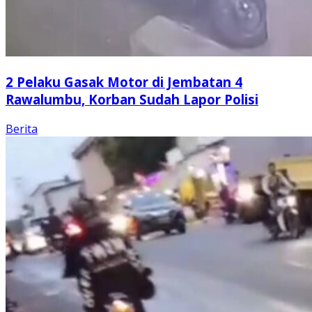
2 Pelaku Gasak Motor di Jembatan 4
Rawalumbu, Korban Sudah Lapor Polisi
Berita