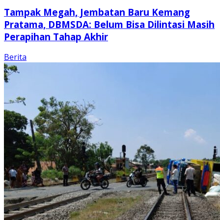
Tampak Megah, Jembatan Baru Kemang
Pratama, DBMSDA: Belum Bisa Dilintasi Masih
Perapihan Tahap Akhir
Berita