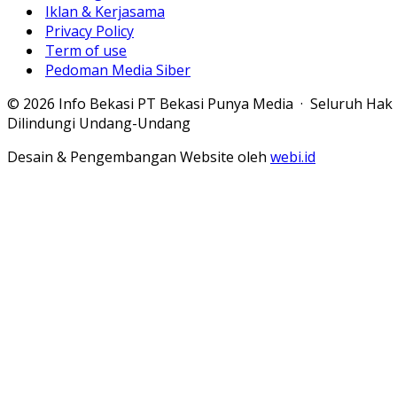
Iklan & Kerjasama
Privacy Policy
Term of use
Pedoman Media Siber
© 2026 Info Bekasi PT Bekasi Punya Media · Seluruh Hak
Dilindungi Undang-Undang
Desain & Pengembangan Website oleh
webi.id