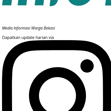
Media Informasi Warga Bekasi
Dapatkan update harian via