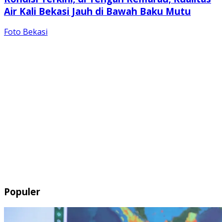
Air Kali Bekasi Jauh di Bawah Baku Mutu
Foto Bekasi
Populer