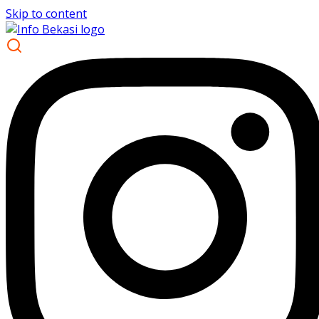
Skip to content