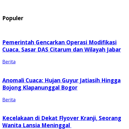
Populer
Pemerintah Gencarkan Operasi Modifikasi
Cuaca, Sasar DAS Citarum dan Wilayah Jabar
Berita
Anomali Cuaca: Hujan Guyur Jatiasih Hingga
Bojong Klapanunggal Bogor
Berita
Kecelakaan di Dekat Flyover Kranji, Seorang
Wanita Lansia Meninggal