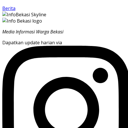
Berita
Media Informasi Warga Bekasi
Dapatkan update harian via