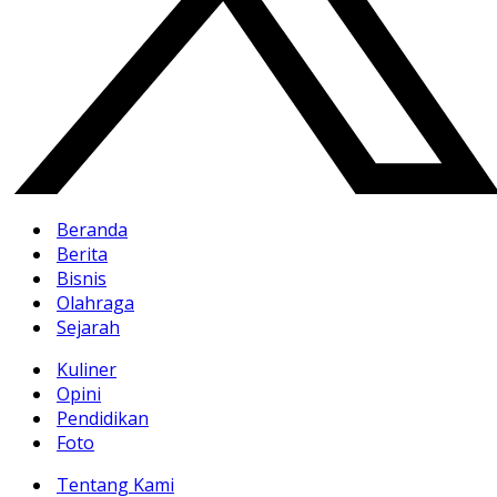
Beranda
Berita
Bisnis
Olahraga
Sejarah
Kuliner
Opini
Pendidikan
Foto
Tentang Kami