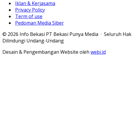
Iklan & Kerjasama
Privacy Policy
Term of use
Pedoman Media Siber
© 2026 Info Bekasi PT Bekasi Punya Media · Seluruh Hak
Dilindungi Undang-Undang
Desain & Pengembangan Website oleh
webi.id