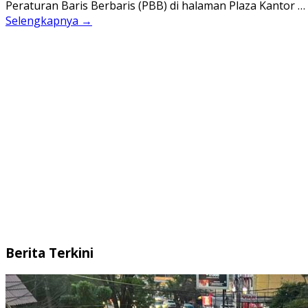
Peraturan Baris Berbaris (PBB) di halaman Plaza Kantor …
Selengkapnya →
Berita Terkini