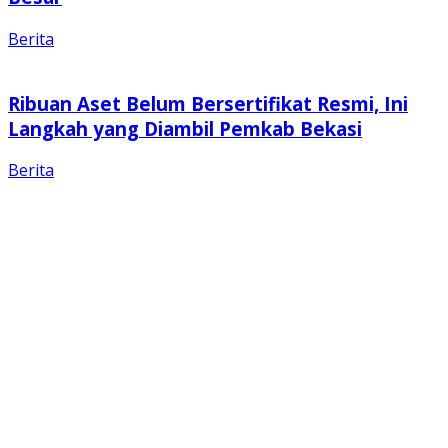
Berita
Ribuan Aset Belum Bersertifikat Resmi, Ini
Langkah yang Diambil Pemkab Bekasi
Berita