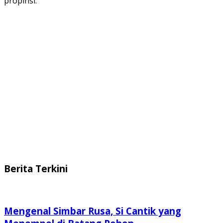
propinsi.
Berita Terkini
Mengenal Simbar Rusa, Si Cantik yang