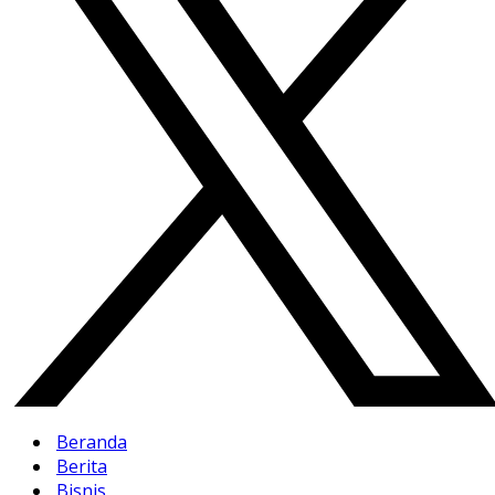
Beranda
Berita
Bisnis