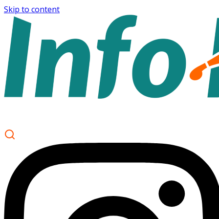
Skip to content