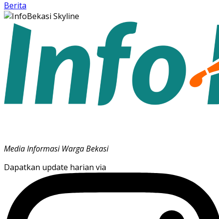
Berita
Media Informasi Warga Bekasi
Dapatkan update harian via