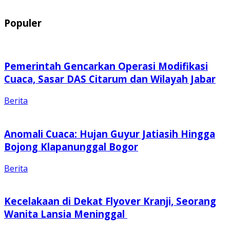
Populer
Pemerintah Gencarkan Operasi Modifikasi
Cuaca, Sasar DAS Citarum dan Wilayah Jabar
Berita
Anomali Cuaca: Hujan Guyur Jatiasih Hingga
Bojong Klapanunggal Bogor
Berita
Kecelakaan di Dekat Flyover Kranji, Seorang
Wanita Lansia Meninggal