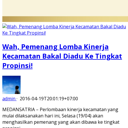
Wah, Pemenang Lomba Kinerja
Kecamatan Bakal Diadu Ke Tingkat
Propinsi!
admin
·
2016-04-19T20:01:19+07:00
MEDANSATRIA – Perlombaan kinerja kecamatan yang
mulai dilaksanakan hari ini, Selasa (19/04) akan
menghasilkan pemenang yang akan dibawa ke tingkat