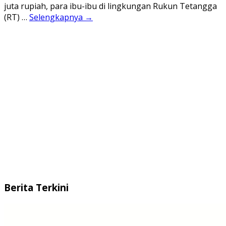
juta rupiah, para ibu-ibu di lingkungan Rukun Tetangga
(RT) …
Selengkapnya →
Berita Terkini