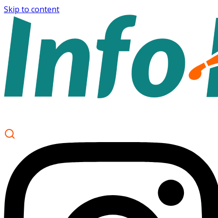
Skip to content