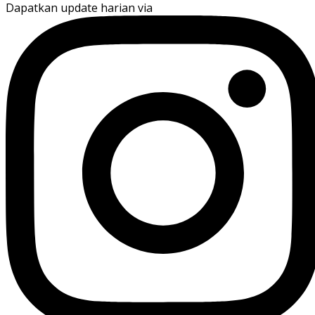
Dapatkan update harian via