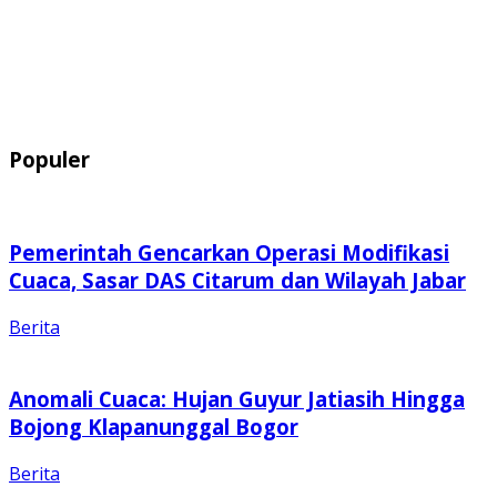
Populer
Pemerintah Gencarkan Operasi Modifikasi
Cuaca, Sasar DAS Citarum dan Wilayah Jabar
Berita
Anomali Cuaca: Hujan Guyur Jatiasih Hingga
Bojong Klapanunggal Bogor
Berita