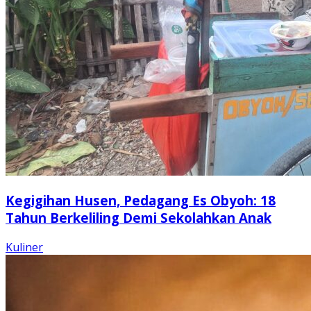
Kegigihan Husen, Pedagang Es Obyoh: 18
Tahun Berkeliling Demi Sekolahkan Anak
Kuliner