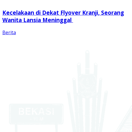
Kecelakaan di Dekat Flyover Kranji, Seorang
Wanita Lansia Meninggal
Berita