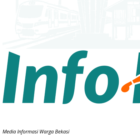
Media Informasi Warga Bekasi