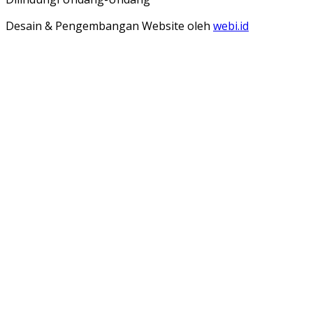
Desain & Pengembangan Website oleh
webi.id