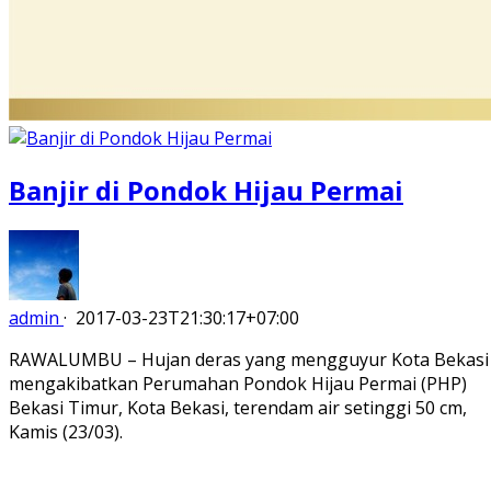
Banjir di Pondok Hijau Permai
admin
·
2017-03-23T21:30:17+07:00
RAWALUMBU – Hujan deras yang mengguyur Kota Bekasi
mengakibatkan Perumahan Pondok Hijau Permai (PHP)
Bekasi Timur, Kota Bekasi, terendam air setinggi 50 cm,
Kamis (23/03).