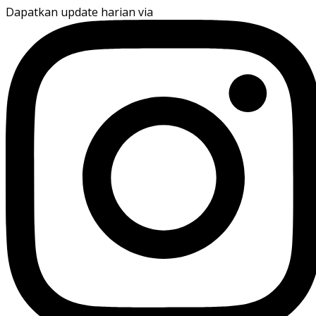
Dapatkan update harian via