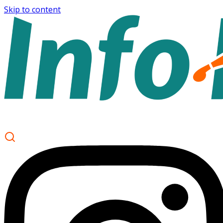
Skip to content