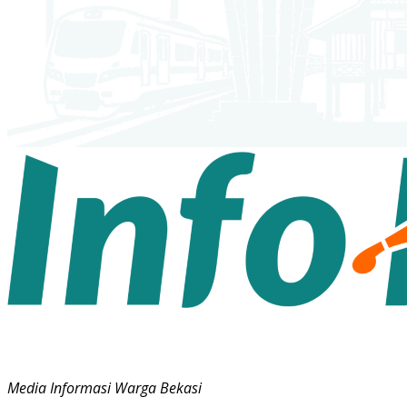
Media Informasi Warga Bekasi