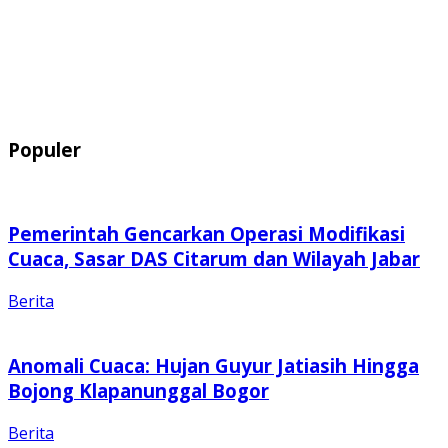
Populer
Pemerintah Gencarkan Operasi Modifikasi
Cuaca, Sasar DAS Citarum dan Wilayah Jabar
Berita
Anomali Cuaca: Hujan Guyur Jatiasih Hingga
Bojong Klapanunggal Bogor
Berita