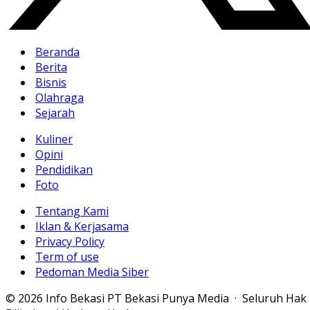
Beranda
Berita
Bisnis
Olahraga
Sejarah
Kuliner
Opini
Pendidikan
Foto
Tentang Kami
Iklan & Kerjasama
Privacy Policy
Term of use
Pedoman Media Siber
© 2026 Info Bekasi PT Bekasi Punya Media · Seluruh Hak