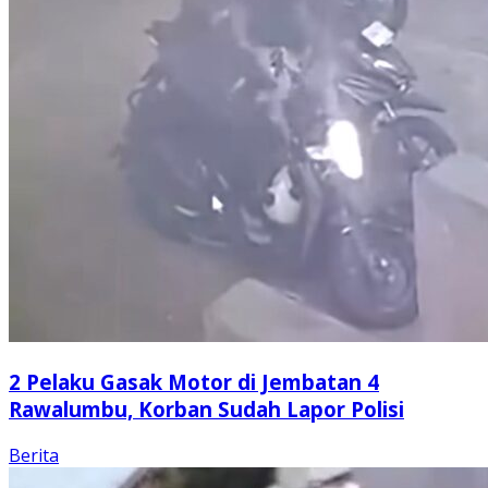
2 Pelaku Gasak Motor di Jembatan 4
Rawalumbu, Korban Sudah Lapor Polisi
Berita