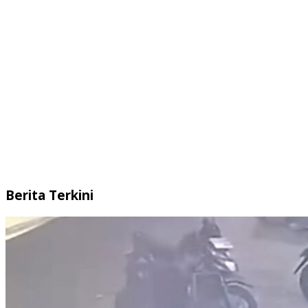
Berita Terkini