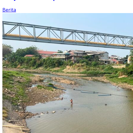
Berita