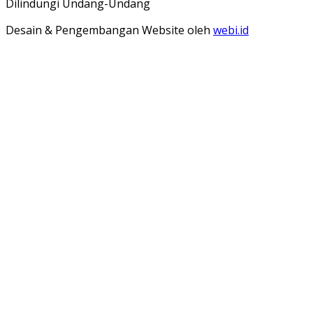
Dilindungi Undang-Undang
Desain & Pengembangan Website oleh
webi.id