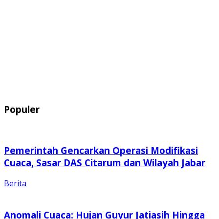
Populer
Pemerintah Gencarkan Operasi Modifikasi
Cuaca, Sasar DAS Citarum dan Wilayah Jabar
Berita
Anomali Cuaca: Hujan Guyur Jatiasih Hingga