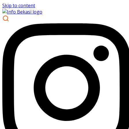
Skip to content