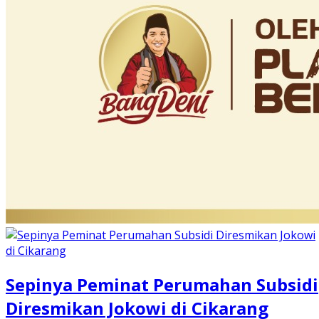
Sepinya Peminat Perumahan Subsidi
Diresmikan Jokowi di Cikarang