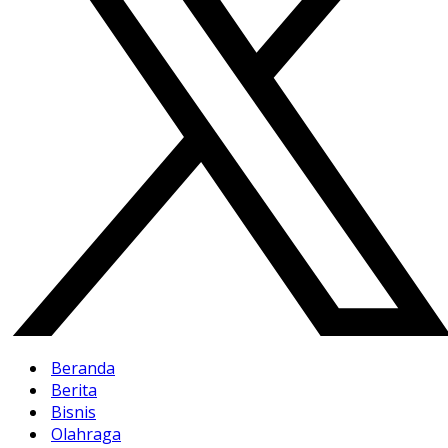
Beranda
Berita
Bisnis
Olahraga