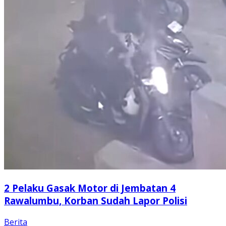
2 Pelaku Gasak Motor di Jembatan 4
Rawalumbu, Korban Sudah Lapor Polisi
Berita