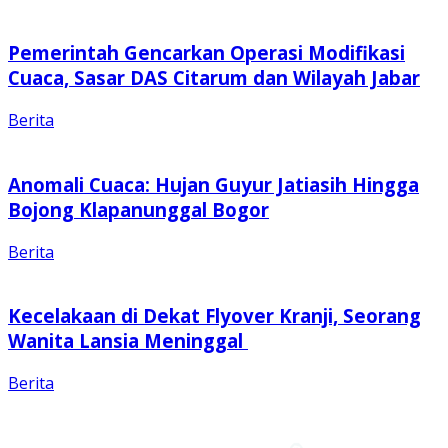
Pemerintah Gencarkan Operasi Modifikasi
Cuaca, Sasar DAS Citarum dan Wilayah Jabar
Berita
Anomali Cuaca: Hujan Guyur Jatiasih Hingga
Bojong Klapanunggal Bogor
Berita
Kecelakaan di Dekat Flyover Kranji, Seorang
Wanita Lansia Meninggal
Berita