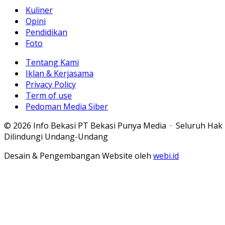
Kuliner
Opini
Pendidikan
Foto
Tentang Kami
Iklan & Kerjasama
Privacy Policy
Term of use
Pedoman Media Siber
© 2026 Info Bekasi PT Bekasi Punya Media · Seluruh Hak
Dilindungi Undang-Undang
Desain & Pengembangan Website oleh
webi.id