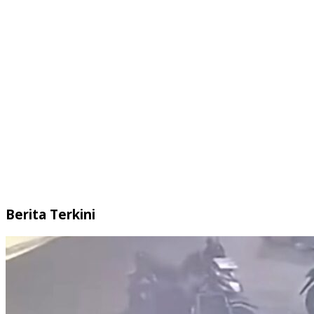
Berita Terkini