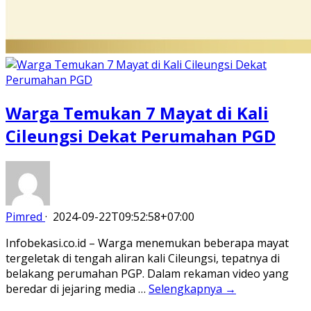
Warga Temukan 7 Mayat di Kali
Cileungsi Dekat Perumahan PGD
Pimred
·
2024-09-22T09:52:58+07:00
Infobekasi.co.id – Warga menemukan beberapa mayat
tergeletak di tengah aliran kali Cileungsi, tepatnya di
belakang perumahan PGP. Dalam rekaman video yang
beredar di jejaring media …
Selengkapnya →