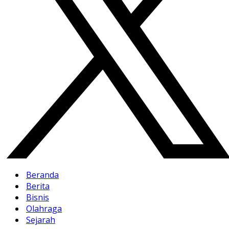
Beranda
Berita
Bisnis
Olahraga
Sejarah