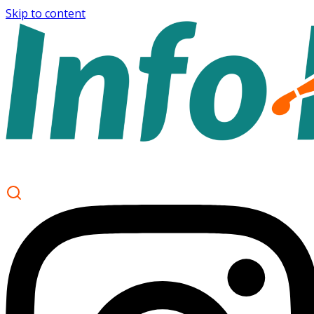
Skip to content