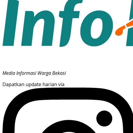
Media Informasi Warga Bekasi
Dapatkan update harian via