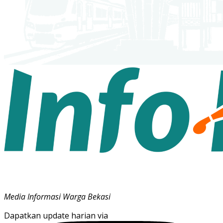
Media Informasi Warga Bekasi
Dapatkan update harian via