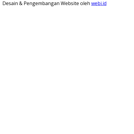
Desain & Pengembangan Website oleh
webi.id