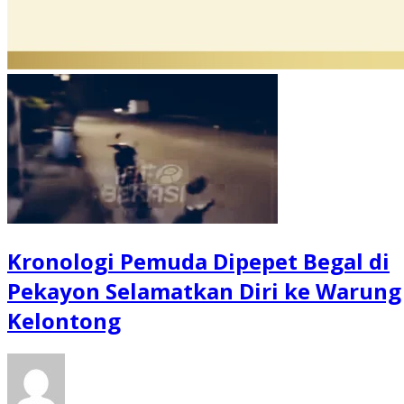
Kronologi Pemuda Dipepet Begal di
Pekayon Selamatkan Diri ke Warung
Kelontong