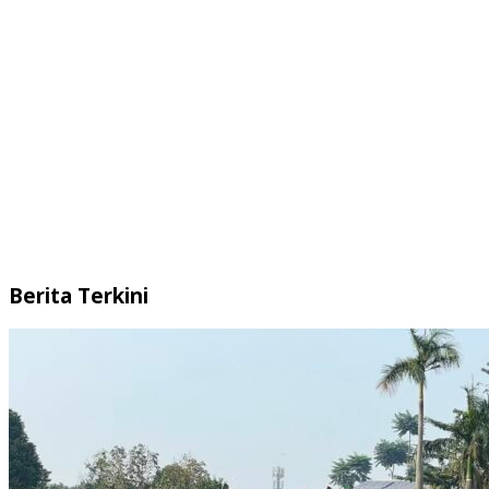
Berita Terkini