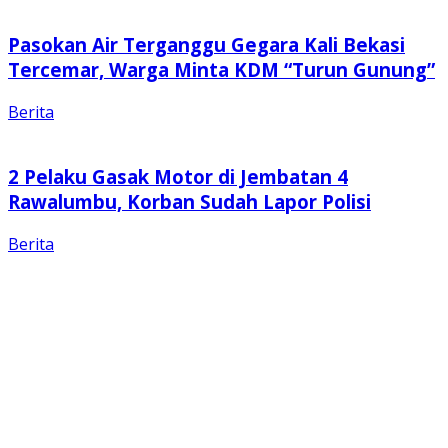
Pasokan Air Terganggu Gegara Kali Bekasi
Tercemar, Warga Minta KDM “Turun Gunung”
Berita
2 Pelaku Gasak Motor di Jembatan 4
Rawalumbu, Korban Sudah Lapor Polisi
Berita