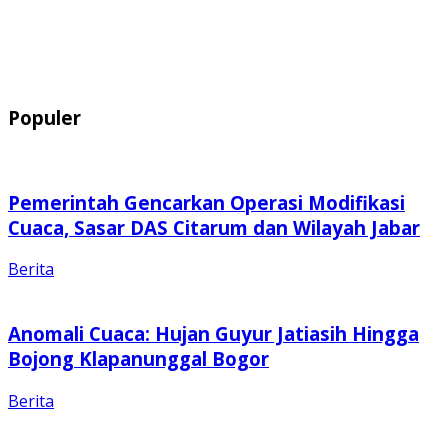
Populer
Pemerintah Gencarkan Operasi Modifikasi
Cuaca, Sasar DAS Citarum dan Wilayah Jabar
Berita
Anomali Cuaca: Hujan Guyur Jatiasih Hingga
Bojong Klapanunggal Bogor
Berita