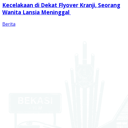
Kecelakaan di Dekat Flyover Kranji, Seorang
Wanita Lansia Meninggal
Berita