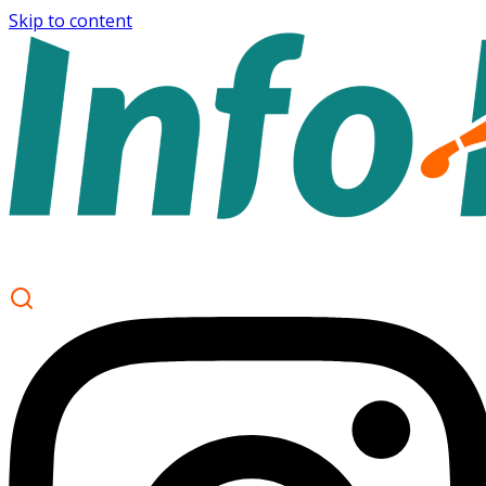
Skip to content