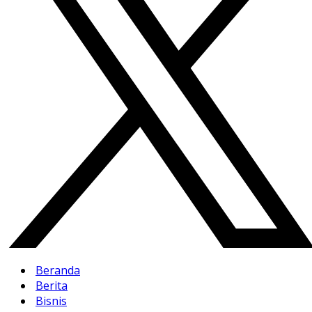
Beranda
Berita
Bisnis