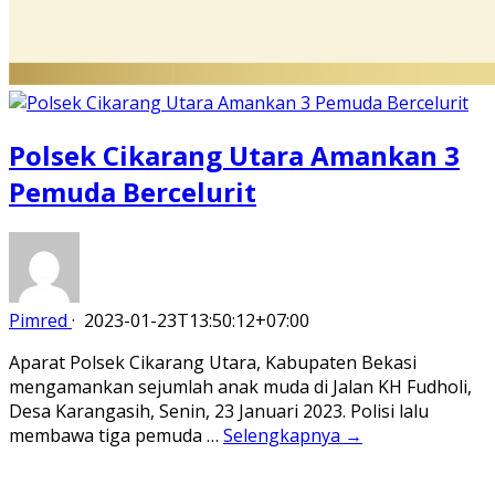
Polsek Cikarang Utara Amankan 3
Pemuda Bercelurit
Pimred
·
2023-01-23T13:50:12+07:00
Aparat Polsek Cikarang Utara, Kabupaten Bekasi
mengamankan sejumlah anak muda di Jalan KH Fudholi,
Desa Karangasih, Senin, 23 Januari 2023. Polisi lalu
membawa tiga pemuda …
Selengkapnya →