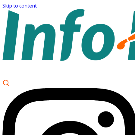
Skip to content