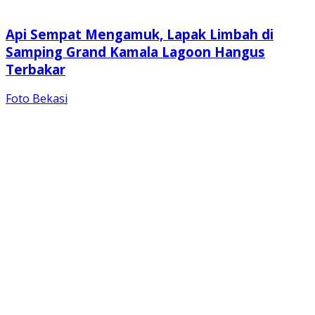
Api Sempat Mengamuk, Lapak Limbah di
Samping Grand Kamala Lagoon Hangus
Terbakar
Foto Bekasi