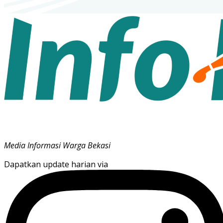
Media Informasi Warga Bekasi
Dapatkan update harian via