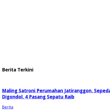
Berita Terkini
Maling Satroni Perumahan Jatiranggon, Seped
Digondol, 4 Pasang Sepatu Raib
Berita