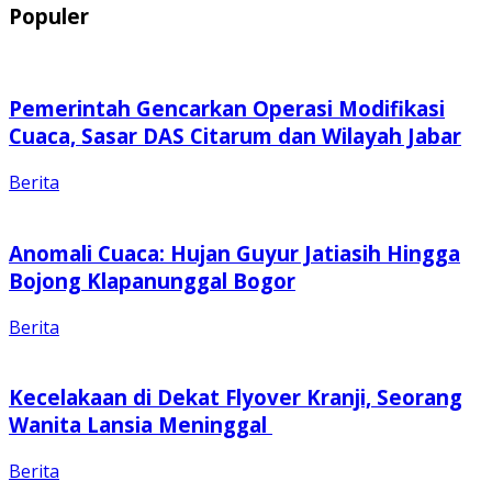
Populer
Pemerintah Gencarkan Operasi Modifikasi
Cuaca, Sasar DAS Citarum dan Wilayah Jabar
Berita
Anomali Cuaca: Hujan Guyur Jatiasih Hingga
Bojong Klapanunggal Bogor
Berita
Kecelakaan di Dekat Flyover Kranji, Seorang
Wanita Lansia Meninggal
Berita