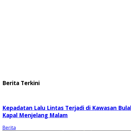
Berita Terkini
Kepadatan Lalu Lintas Terjadi di Kawasan Bula
Kapal Menjelang Malam
Berita