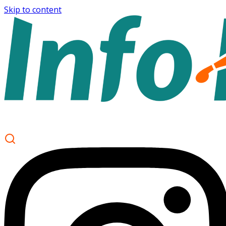
Skip to content