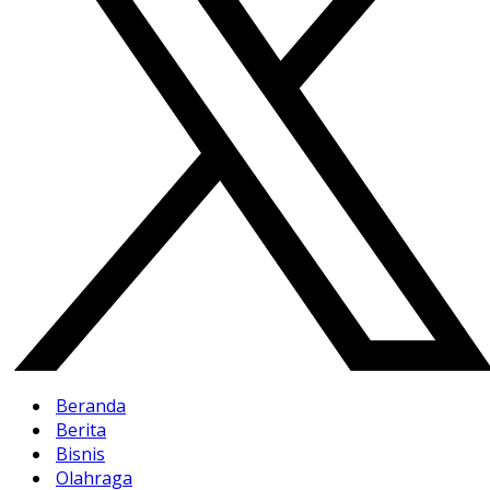
Beranda
Berita
Bisnis
Olahraga