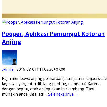
Pooper, Aplikasi Pemungut Kotoran
Anjing
admin
·
2016-08-01T11:05:30+07:00
Rajin membawa anjing peliharaan jalan-jalan menjadi suat
kegiatan yang bisa dibilang penting, mengapa? Karena
dengan begitu, otak anjing akan berkembang. Tapi
mungkin anda juga jadi …
Selengkapnya →