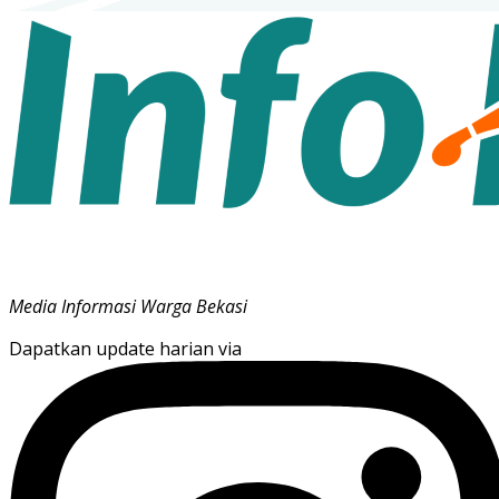
Media Informasi Warga Bekasi
Dapatkan update harian via