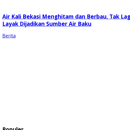
Air Kali Bekasi Menghitam dan Berbau, Tak Lag
Layak Dijadikan Sumber Air Baku
Berita
Populer