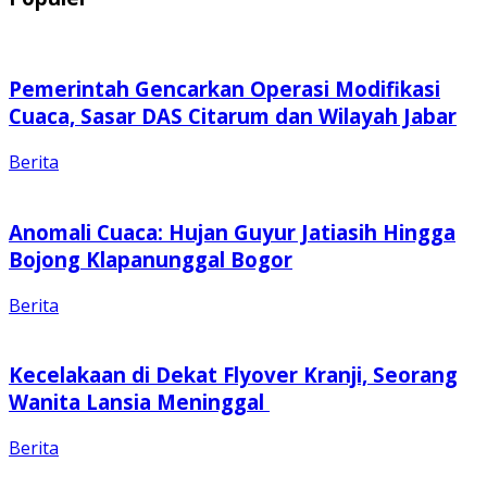
Pemerintah Gencarkan Operasi Modifikasi
Cuaca, Sasar DAS Citarum dan Wilayah Jabar
Berita
Anomali Cuaca: Hujan Guyur Jatiasih Hingga
Bojong Klapanunggal Bogor
Berita
Kecelakaan di Dekat Flyover Kranji, Seorang
Wanita Lansia Meninggal
Berita