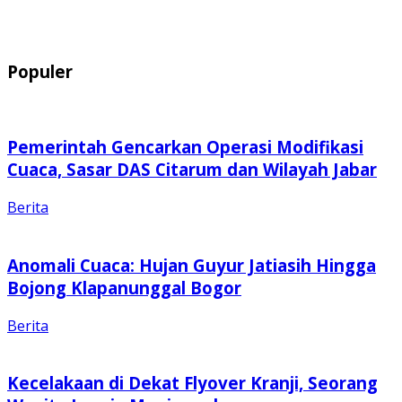
Populer
Pemerintah Gencarkan Operasi Modifikasi
Cuaca, Sasar DAS Citarum dan Wilayah Jabar
Berita
Anomali Cuaca: Hujan Guyur Jatiasih Hingga
Bojong Klapanunggal Bogor
Berita
Kecelakaan di Dekat Flyover Kranji, Seorang