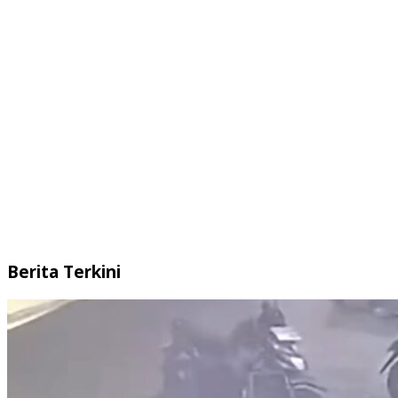
Berita Terkini