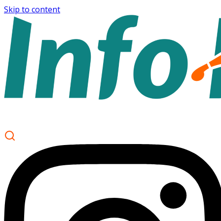
Skip to content