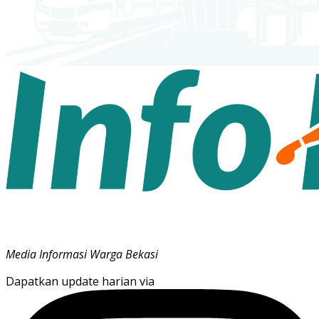
Media Informasi Warga Bekasi
Dapatkan update harian via