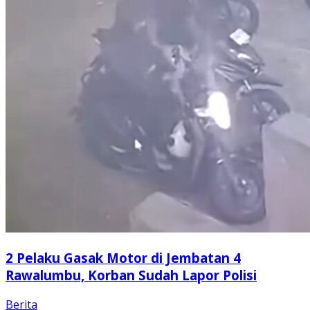
2 Pelaku Gasak Motor di Jembatan 4
Rawalumbu, Korban Sudah Lapor Polisi
Berita