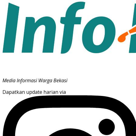
Media Informasi Warga Bekasi
Dapatkan update harian via