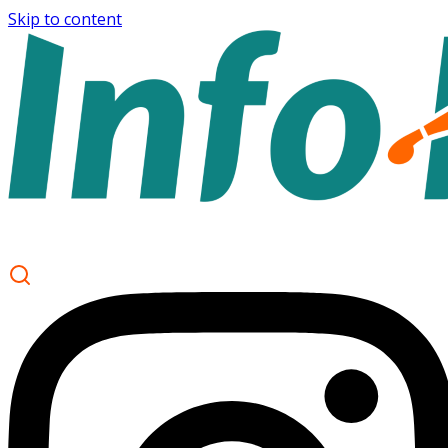
Skip to content