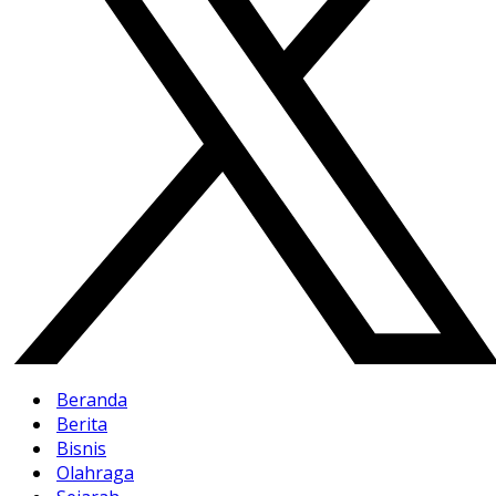
Beranda
Berita
Bisnis
Olahraga