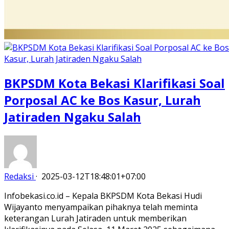
BKPSDM Kota Bekasi Klarifikasi Soal
Porposal AC ke Bos Kasur, Lurah
Jatiraden Ngaku Salah
Redaksi
·
2025-03-12T18:48:01+07:00
Infobekasi.co.id – Kepala BKPSDM Kota Bekasi Hudi
Wijayanto menyampaikan pihaknya telah meminta
keterangan Lurah Jatiraden untuk memberikan