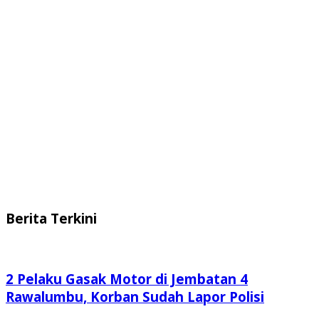
Berita Terkini
2 Pelaku Gasak Motor di Jembatan 4
Rawalumbu, Korban Sudah Lapor Polisi