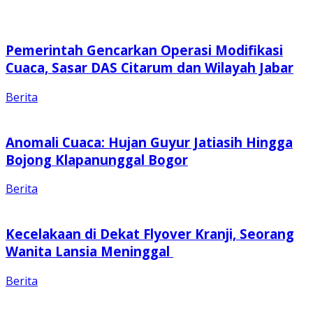
Pemerintah Gencarkan Operasi Modifikasi
Cuaca, Sasar DAS Citarum dan Wilayah Jabar
Berita
Anomali Cuaca: Hujan Guyur Jatiasih Hingga
Bojong Klapanunggal Bogor
Berita
Kecelakaan di Dekat Flyover Kranji, Seorang
Wanita Lansia Meninggal
Berita