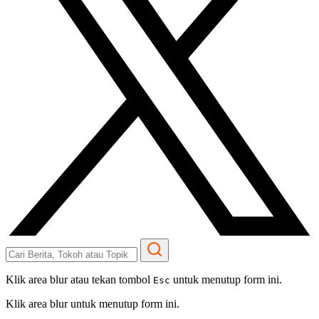
Klik area blur atau tekan tombol
untuk menutup form ini.
Esc
Klik area blur untuk menutup form ini.