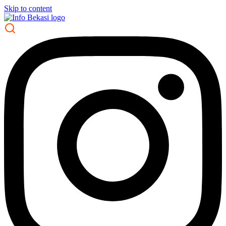
Skip to content