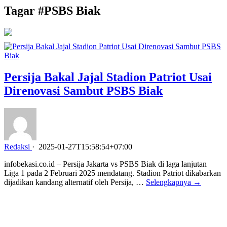
Tagar #
PSBS Biak
Persija Bakal Jajal Stadion Patriot Usai
Direnovasi Sambut PSBS Biak
Redaksi
·
2025-01-27T15:58:54+07:00
infobekasi.co.id – Persija Jakarta vs PSBS Biak di laga lanjutan
Liga 1 pada 2 Februari 2025 mendatang. Stadion Patriot dikabarkan
dijadikan kandang alternatif oleh Persija, …
Selengkapnya →