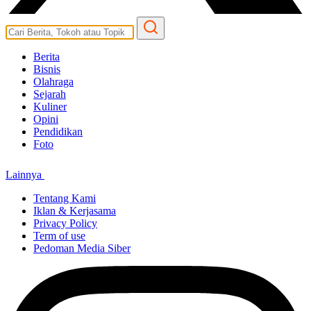
Berita
Bisnis
Olahraga
Sejarah
Kuliner
Opini
Pendidikan
Foto
Lainnya
Tentang Kami
Iklan & Kerjasama
Privacy Policy
Term of use
Pedoman Media Siber