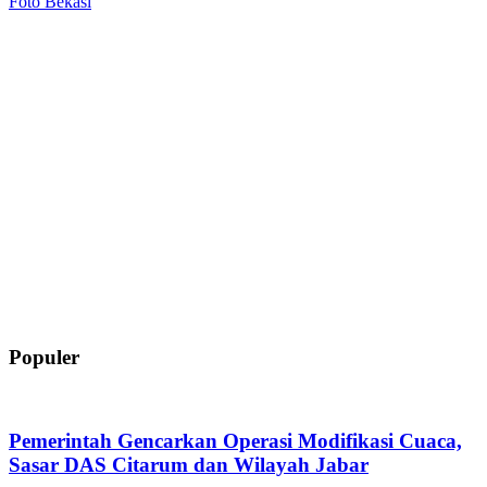
Foto Bekasi
Populer
Pemerintah Gencarkan Operasi Modifikasi Cuaca,
Sasar DAS Citarum dan Wilayah Jabar