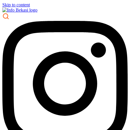
Skip to content