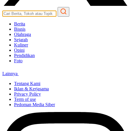
Berita
Bisnis
Olahraga
Sejarah
Kuliner
Opini
Pendidikan
Foto
Lainnya
Tentang Kami
Iklan & Kerjasama
Privacy Policy
Term of use
Pedoman Media Siber