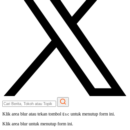
Klik area blur atau tekan tombol
untuk menutup form ini.
Esc
Klik area blur untuk menutup form ini.