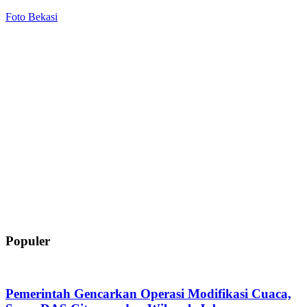
Foto Bekasi
Populer
Pemerintah Gencarkan Operasi Modifikasi Cuaca,