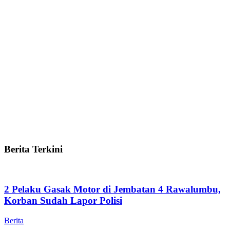
Berita Terkini
2 Pelaku Gasak Motor di Jembatan 4 Rawalumbu,
Korban Sudah Lapor Polisi
Berita