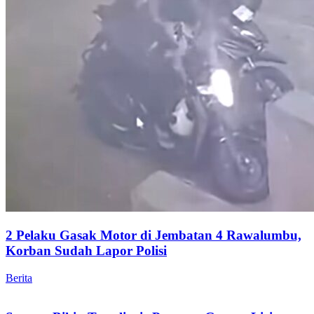
2 Pelaku Gasak Motor di Jembatan 4 Rawalumbu,
Korban Sudah Lapor Polisi
Berita