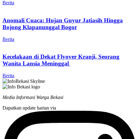
Berita
Anomali Cuaca: Hujan Guyur Jatiasih Hingga
Bojong Klapanunggal Bogor
Berita
Kecelakaan di Dekat Flyover Kranji, Seorang
Wanita Lansia Meninggal
Berita
Media Informasi Warga Bekasi
Dapatkan update harian via