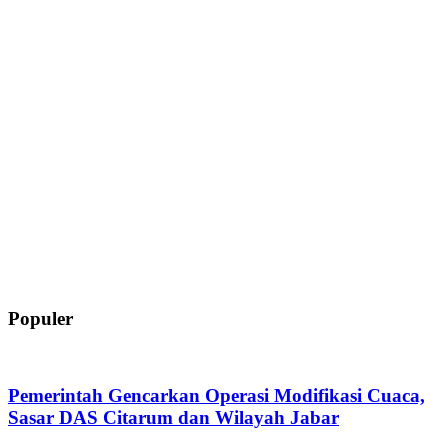
Populer
Pemerintah Gencarkan Operasi Modifikasi Cuaca,
Sasar DAS Citarum dan Wilayah Jabar