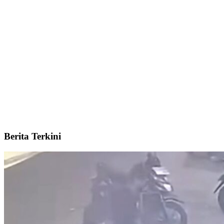
Berita Terkini