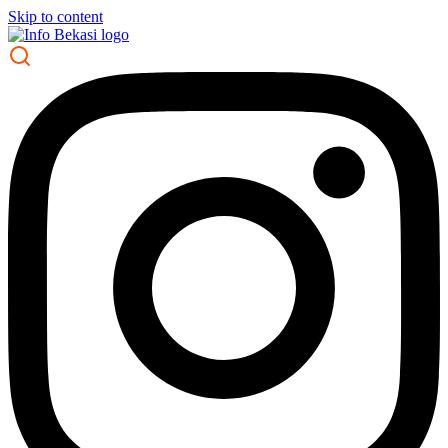
Skip to content