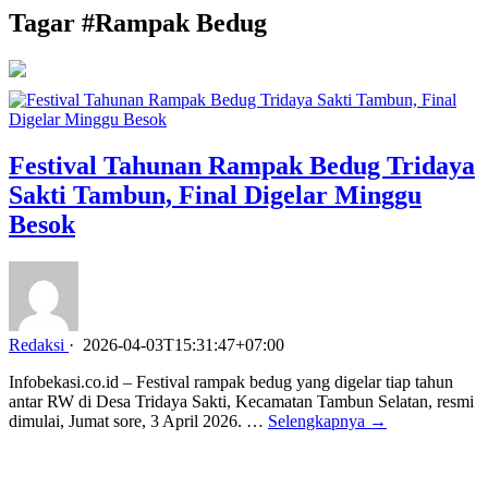
Tagar #
Rampak Bedug
Festival Tahunan Rampak Bedug Tridaya
Sakti Tambun, Final Digelar Minggu
Besok
Redaksi
·
2026-04-03T15:31:47+07:00
Infobekasi.co.id – Festival rampak bedug yang digelar tiap tahun
antar RW di Desa Tridaya Sakti, Kecamatan Tambun Selatan, resmi
dimulai, Jumat sore, 3 April 2026. …
Selengkapnya →