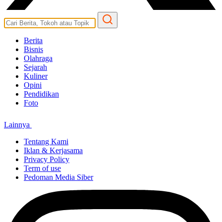
Berita
Bisnis
Olahraga
Sejarah
Kuliner
Opini
Pendidikan
Foto
Lainnya
Tentang Kami
Iklan & Kerjasama
Privacy Policy
Term of use
Pedoman Media Siber