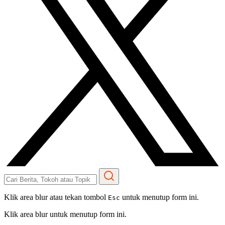
Klik area blur atau tekan tombol
untuk menutup form ini.
Esc
Klik area blur untuk menutup form ini.