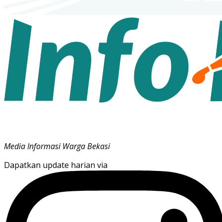
Media Informasi Warga Bekasi
Dapatkan update harian via