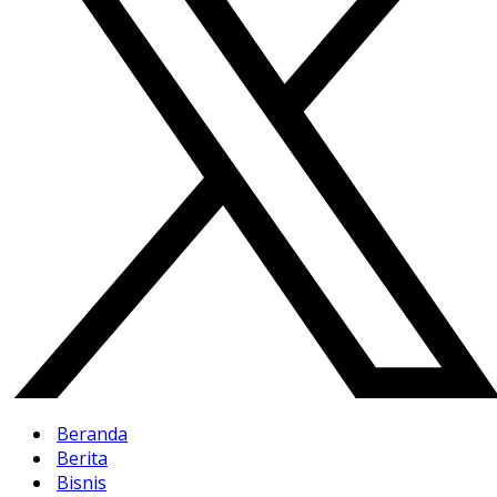
Beranda
Berita
Bisnis