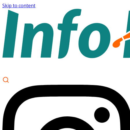
Skip to content