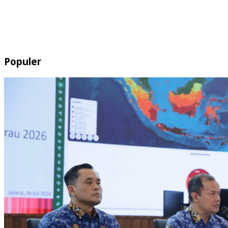
Populer