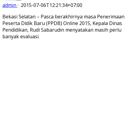
admin
·
2015-07-06T12:21:34+07:00
Bekasi Selatan – Pasca berakhirnya masa Penerimaan
Peserta Didik Baru (PPDB) Online 2015, Kepala Dinas
Pendidikan, Rudi Sabarudin menyatakan masih perlu
banyak evaluasi.