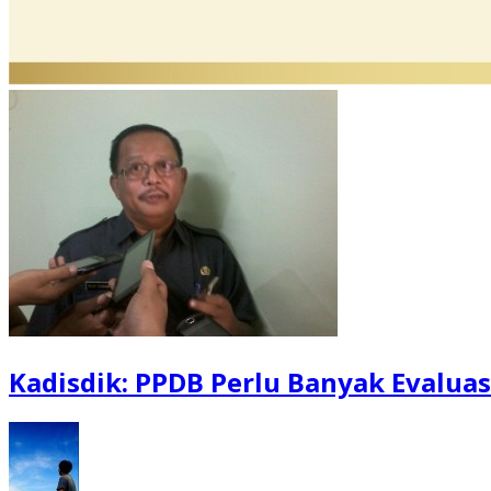
Kadisdik: PPDB Perlu Banyak Evaluas