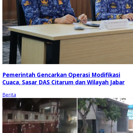
Pemerintah Gencarkan Operasi Modifikasi
Cuaca, Sasar DAS Citarum dan Wilayah Jabar
Berita