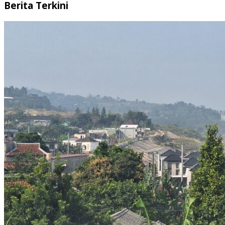
Berita Terkini