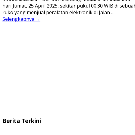
hari Jumat, 25 April 2025, sekitar pukul 00.30 WIB di sebua
ruko yang menjual peralatan elektronik di Jalan …
Selengkapnya →
Berita Terkini