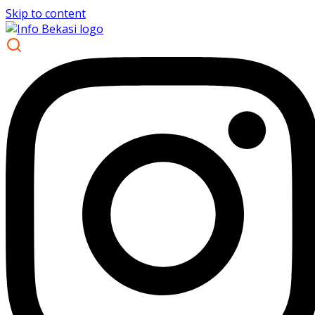
Skip to content