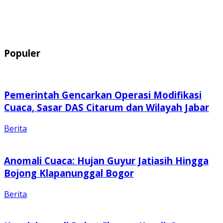
Populer
Pemerintah Gencarkan Operasi Modifikasi
Cuaca, Sasar DAS Citarum dan Wilayah Jabar
Berita
Anomali Cuaca: Hujan Guyur Jatiasih Hingga
Bojong Klapanunggal Bogor
Berita