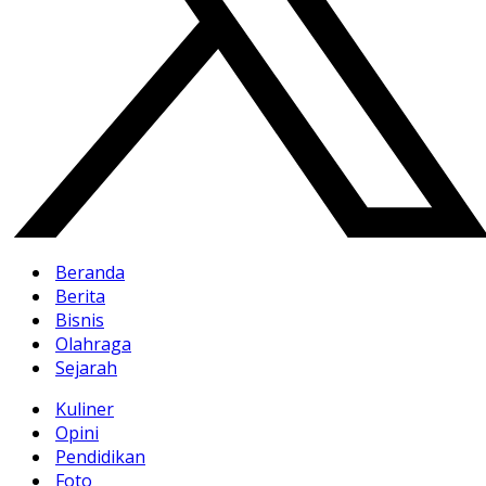
Beranda
Berita
Bisnis
Olahraga
Sejarah
Kuliner
Opini
Pendidikan
Foto