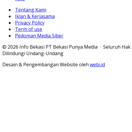
Tentang Kami
Iklan & Kerjasama
Privacy Policy
Term of use
Pedoman Media Siber
© 2026 Info Bekasi PT Bekasi Punya Media · Seluruh Hak
Dilindungi Undang-Undang
Desain & Pengembangan Website oleh
webi.id