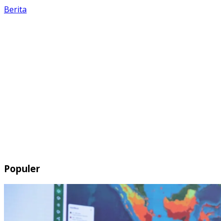
Berita
Populer