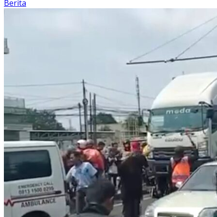
Berita