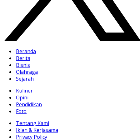
Beranda
Berita
Bisnis
Olahraga
Sejarah
Kuliner
Opini
Pendidikan
Foto
Tentang Kami
Iklan & Kerjasama
Privacy Policy