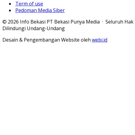
Term of use
Pedoman Media Siber
© 2026 Info Bekasi PT Bekasi Punya Media · Seluruh Hak
Dilindungi Undang-Undang
Desain & Pengembangan Website oleh
webi.id