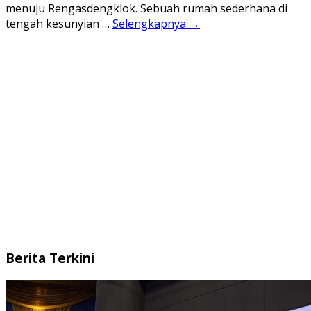
menuju Rengasdengklok. Sebuah rumah sederhana di
tengah kesunyian …
Selengkapnya →
Berita Terkini