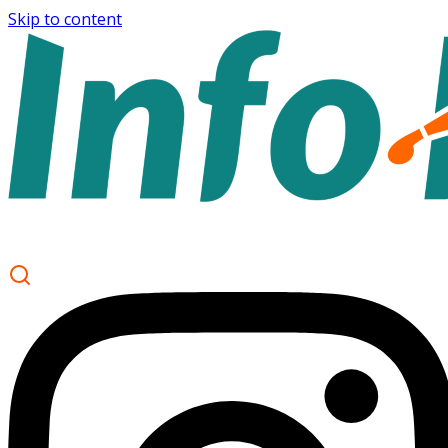
Skip to content