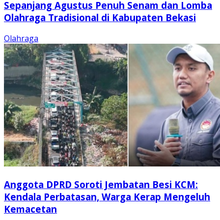
Sepanjang Agustus Penuh Senam dan Lomba
Olahraga Tradisional di Kabupaten Bekasi
Olahraga
Anggota DPRD Soroti Jembatan Besi KCM:
Kendala Perbatasan, Warga Kerap Mengeluh
Kemacetan