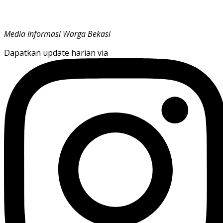
Media Informasi Warga Bekasi
Dapatkan update harian via