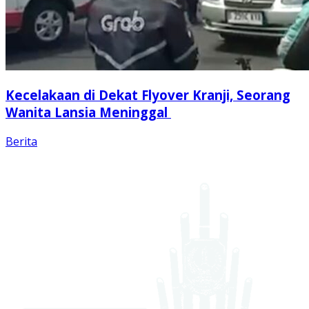
Kecelakaan di Dekat Flyover Kranji, Seorang
Wanita Lansia Meninggal
Berita