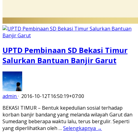
UPTD Pembinaan SD Bekasi Timur
Salurkan Bantuan Banjir Garut
admin
·
2016-10-12T16:50:19+07:00
BEKASI TIMUR – Bentuk kepedulian sosial terhadap
korban banjir bandang yang melanda wilayah Garut dan
Sumedang beberapa waktu lalu, terus bergulir. Seperti
yang diperlihatkan oleh …
Selengkapnya →