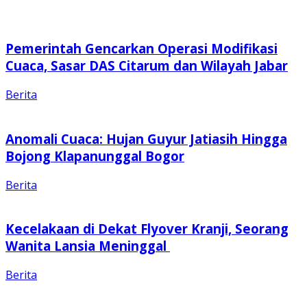
Pemerintah Gencarkan Operasi Modifikasi
Cuaca, Sasar DAS Citarum dan Wilayah Jabar
Berita
Anomali Cuaca: Hujan Guyur Jatiasih Hingga
Bojong Klapanunggal Bogor
Berita
Kecelakaan di Dekat Flyover Kranji, Seorang
Wanita Lansia Meninggal
Berita