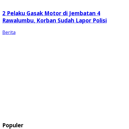
2 Pelaku Gasak Motor di Jembatan 4
Rawalumbu, Korban Sudah Lapor Polisi
Berita
Populer