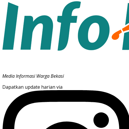
Media Informasi Warga Bekasi
Dapatkan update harian via