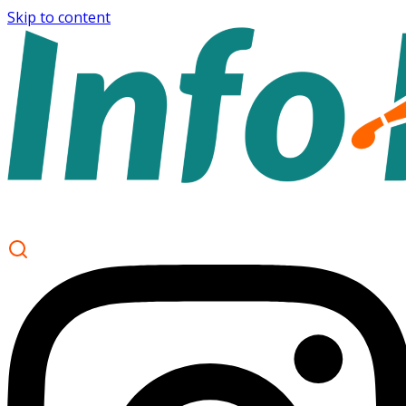
Skip to content