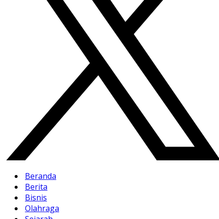
Beranda
Berita
Bisnis
Olahraga