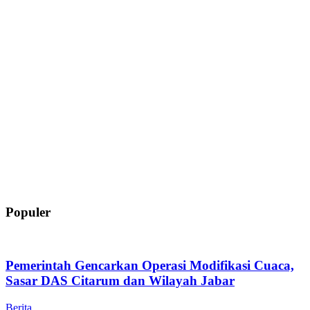
Populer
Pemerintah Gencarkan Operasi Modifikasi Cuaca,
Sasar DAS Citarum dan Wilayah Jabar
Berita