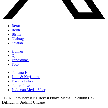
Beranda
Berita
Bisnis
Olahraga
Sejarah
Kuliner
Opini
Pendidikan
Foto
Tentang Kami
Iklan & Kerjasama
Privacy Policy
Term of use
Pedoman Media Siber
© 2026 Info Bekasi PT Bekasi Punya Media · Seluruh Hak
Dilindungi Undang-Undang