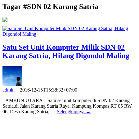
Tagar #
SDN 02 Karang Satria
Satu Set Unit Komputer Milik SDN 02
Karang Satria, Hilang Digondol Maling
admin
·
2016-12-15T15:38:32+07:00
TAMBUN UTARA – Satu set unit komputer di SDN 02 Karang
Satria,di Jalan Karang Satria Raya, Kampung Kompas RT 05 RW
06, Desa Karang Satria, …
Selengkapnya →