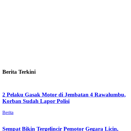
Berita Terkini
2 Pelaku Gasak Motor di Jembatan 4 Rawalumbu,
Korban Sudah Lapor Polisi
Berita
Sempat Bikin Tergelincir Pemotor Gegara Licin,