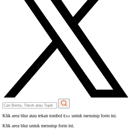
Klik area blur atau tekan tombol
untuk menutup form ini.
Esc
Klik area blur untuk menutup form ini.