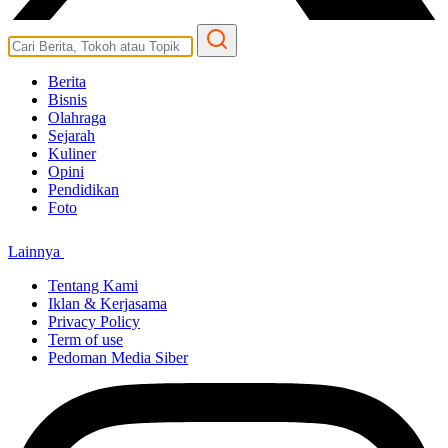
Berita
Bisnis
Olahraga
Sejarah
Kuliner
Opini
Pendidikan
Foto
Lainnya
Tentang Kami
Iklan & Kerjasama
Privacy Policy
Term of use
Pedoman Media Siber