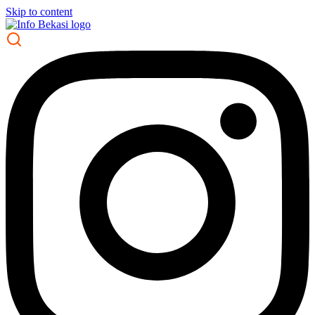
Skip to content