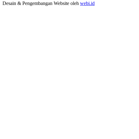
Desain & Pengembangan Website oleh
webi.id