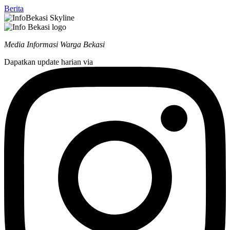
Berita
Media Informasi Warga Bekasi
Dapatkan update harian via