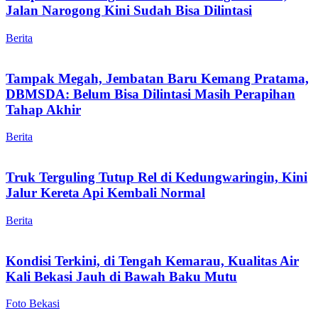
Jalan Narogong Kini Sudah Bisa Dilintasi
Berita
Tampak Megah, Jembatan Baru Kemang Pratama,
DBMSDA: Belum Bisa Dilintasi Masih Perapihan
Tahap Akhir
Berita
Truk Terguling Tutup Rel di Kedungwaringin, Kini
Jalur Kereta Api Kembali Normal
Berita
Kondisi Terkini, di Tengah Kemarau, Kualitas Air
Kali Bekasi Jauh di Bawah Baku Mutu
Foto Bekasi