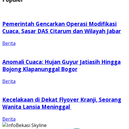
Pemerintah Gencarkan Operasi Modifikasi
Cuaca, Sasar DAS Citarum dan Wilayah Jabar
Berita
Anomali Cuaca: Hujan Guyur Jatiasih Hingga
Bojong Klapanunggal Bogor
Berita
Kecelakaan di Dekat Flyover Kranji, Seorang
Wanita Lansia Meninggal
Berita