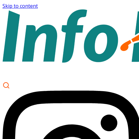
Skip to content