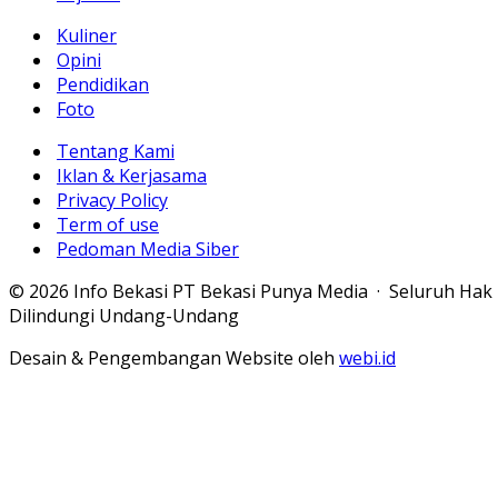
Kuliner
Opini
Pendidikan
Foto
Tentang Kami
Iklan & Kerjasama
Privacy Policy
Term of use
Pedoman Media Siber
© 2026 Info Bekasi PT Bekasi Punya Media · Seluruh Hak
Dilindungi Undang-Undang
Desain & Pengembangan Website oleh
webi.id