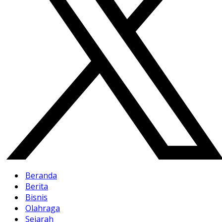
Beranda
Berita
Bisnis
Olahraga
Sejarah