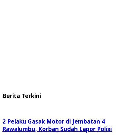
Berita Terkini
2 Pelaku Gasak Motor di Jembatan 4
Rawalumbu, Korban Sudah Lapor Polisi