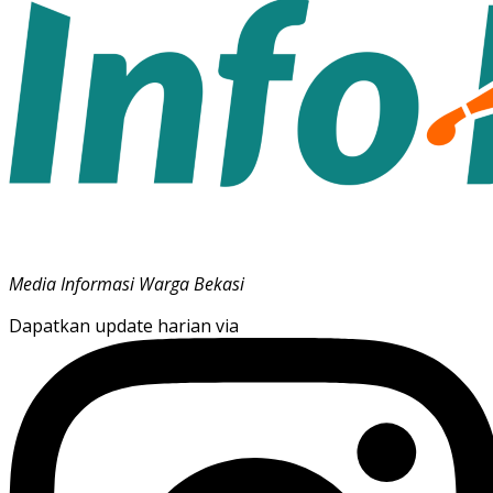
Media Informasi Warga Bekasi
Dapatkan update harian via