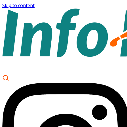
Skip to content