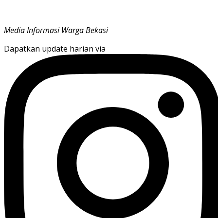
Media Informasi Warga Bekasi
Dapatkan update harian via