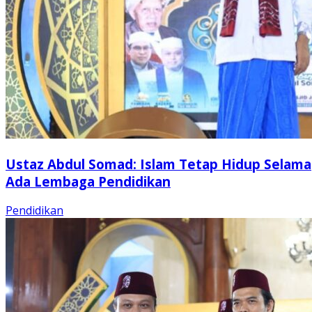
Ustaz Abdul Somad: Islam Tetap Hidup Selama
Ada Lembaga Pendidikan
Pendidikan