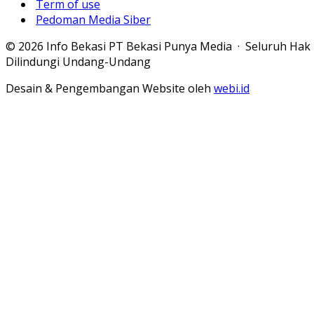
Term of use
Pedoman Media Siber
© 2026 Info Bekasi PT Bekasi Punya Media · Seluruh Hak
Dilindungi Undang-Undang
Desain & Pengembangan Website oleh
webi.id