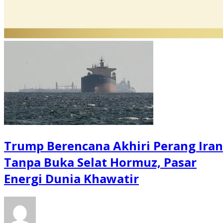
Trump Berencana Akhiri Perang Iran
Tanpa Buka Selat Hormuz, Pasar
Energi Dunia Khawatir