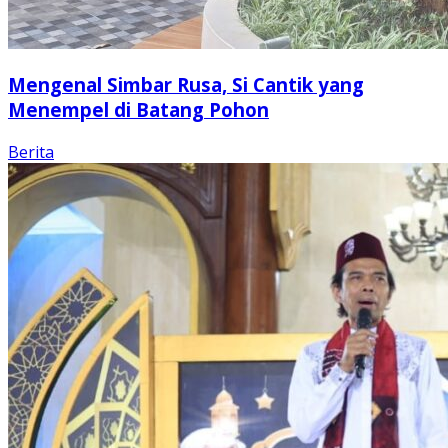
Mengenal Simbar Rusa, Si Cantik yang
Menempel di Batang Pohon
Berita