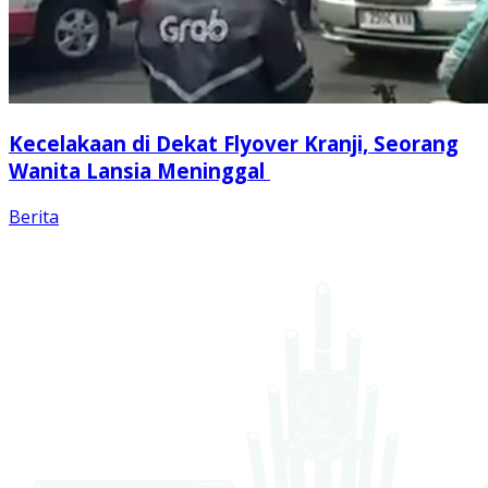
Kecelakaan di Dekat Flyover Kranji, Seorang
Wanita Lansia Meninggal
Berita