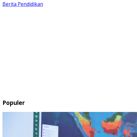
Berita
Pendidikan
Populer