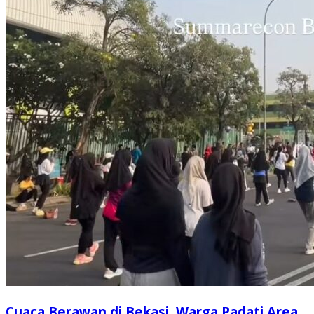
Cuaca Berawan di Bekasi, Warga Padati Area