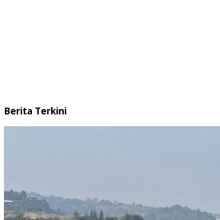
Berita Terkini