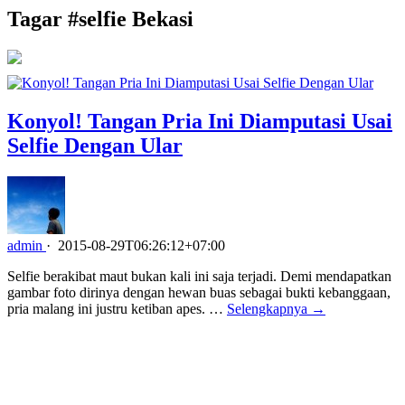
Tagar #
selfie Bekasi
Konyol! Tangan Pria Ini Diamputasi Usai
Selfie Dengan Ular
admin
·
2015-08-29T06:26:12+07:00
Selfie berakibat maut bukan kali ini saja terjadi. Demi mendapatkan
gambar foto dirinya dengan hewan buas sebagai bukti kebanggaan,
pria malang ini justru ketiban apes. …
Selengkapnya →