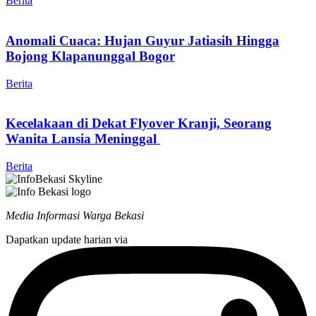
Berita
Anomali Cuaca: Hujan Guyur Jatiasih Hingga
Bojong Klapanunggal Bogor
Berita
Kecelakaan di Dekat Flyover Kranji, Seorang
Wanita Lansia Meninggal
Berita
Media Informasi Warga Bekasi
Dapatkan update harian via