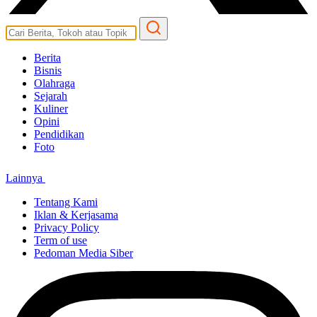
Berita
Bisnis
Olahraga
Sejarah
Kuliner
Opini
Pendidikan
Foto
Lainnya
Tentang Kami
Iklan & Kerjasama
Privacy Policy
Term of use
Pedoman Media Siber