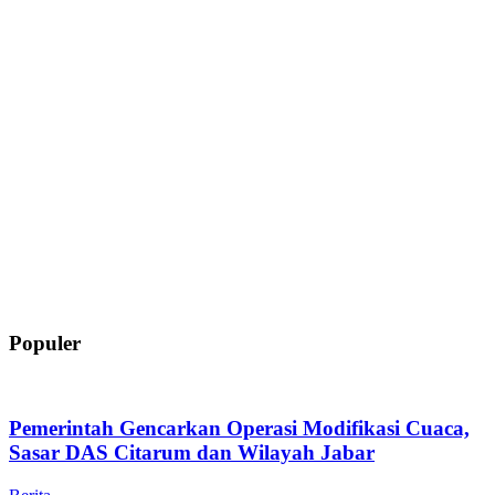
Populer
Pemerintah Gencarkan Operasi Modifikasi Cuaca,
Sasar DAS Citarum dan Wilayah Jabar