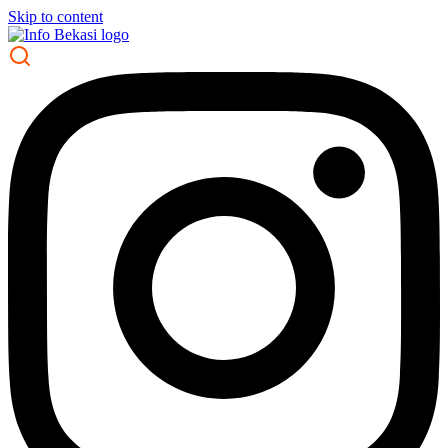
Skip to content