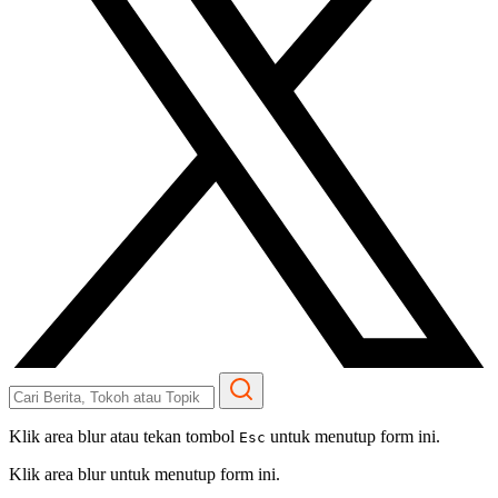
Klik area blur atau tekan tombol
untuk menutup form ini.
Esc
Klik area blur untuk menutup form ini.