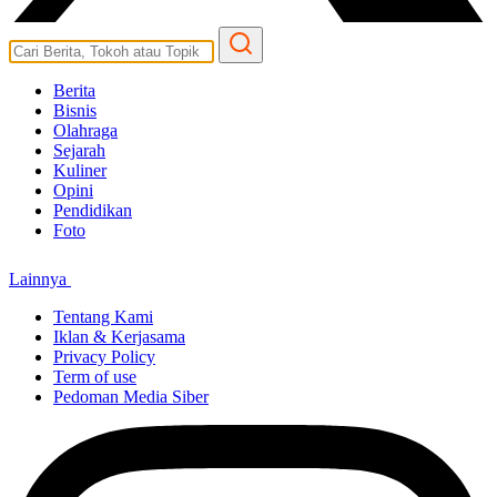
Berita
Bisnis
Olahraga
Sejarah
Kuliner
Opini
Pendidikan
Foto
Lainnya
Tentang Kami
Iklan & Kerjasama
Privacy Policy
Term of use
Pedoman Media Siber