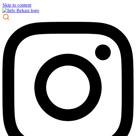
Skip to content