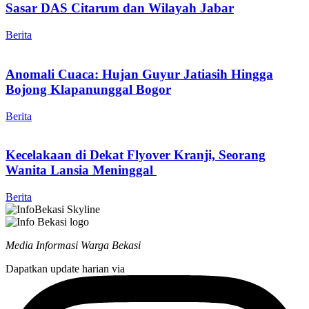
Sasar DAS Citarum dan Wilayah Jabar
Berita
Anomali Cuaca: Hujan Guyur Jatiasih Hingga
Bojong Klapanunggal Bogor
Berita
Kecelakaan di Dekat Flyover Kranji, Seorang
Wanita Lansia Meninggal
Berita
Media Informasi Warga Bekasi
Dapatkan update harian via