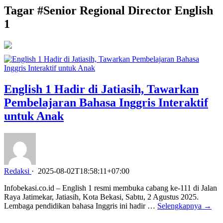
Tagar #
Senior Regional Director English
1
English 1 Hadir di Jatiasih, Tawarkan
Pembelajaran Bahasa Inggris Interaktif
untuk Anak
Redaksi
·
2025-08-02T18:58:11+07:00
Infobekasi.co.id – English 1 resmi membuka cabang ke-111 di Jalan
Raya Jatimekar, Jatiasih, Kota Bekasi, Sabtu, 2 Agustus 2025.
Lembaga pendidikan bahasa Inggris ini hadir …
Selengkapnya →