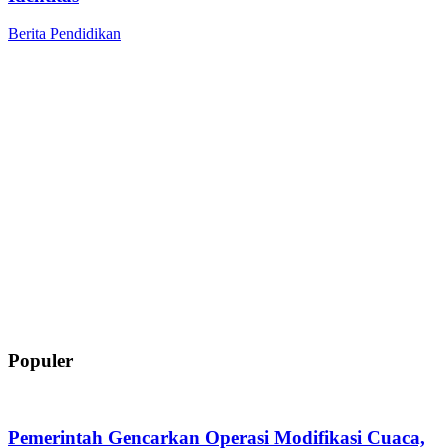
Berita
Pendidikan
Populer
Pemerintah Gencarkan Operasi Modifikasi Cuaca,