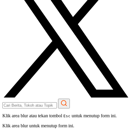
Klik area blur atau tekan tombol
untuk menutup form ini.
Esc
Klik area blur untuk menutup form ini.