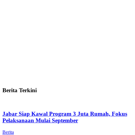
Berita Terkini
Jabar Siap Kawal Program 3 Juta Rumah, Fokus
Pelaksanaan Mulai September
Berita