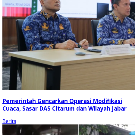
Pemerintah Gencarkan Operasi Modifikasi
Cuaca, Sasar DAS Citarum dan Wilayah Jabar
Berita