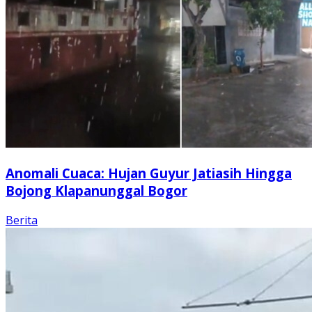
Anomali Cuaca: Hujan Guyur Jatiasih Hingga
Bojong Klapanunggal Bogor
Berita