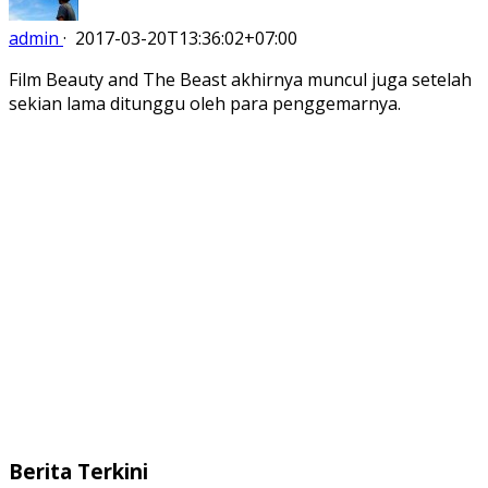
admin
·
2017-03-20T13:36:02+07:00
Film Beauty and The Beast akhirnya muncul juga setelah
sekian lama ditunggu oleh para penggemarnya.
Berita Terkini