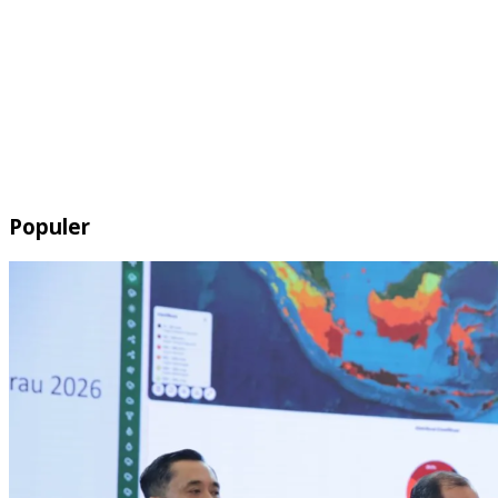
Populer