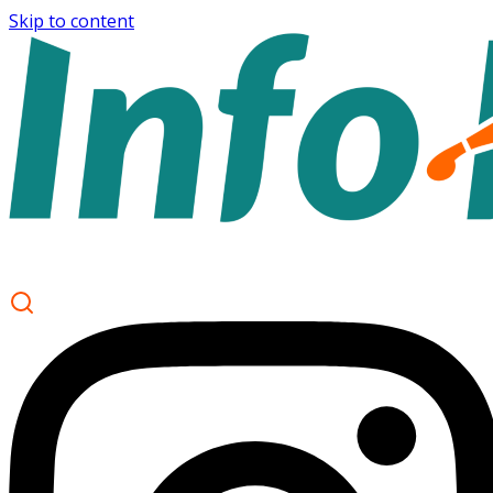
Skip to content