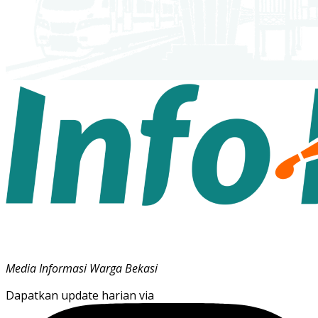
Media Informasi Warga Bekasi
Dapatkan update harian via