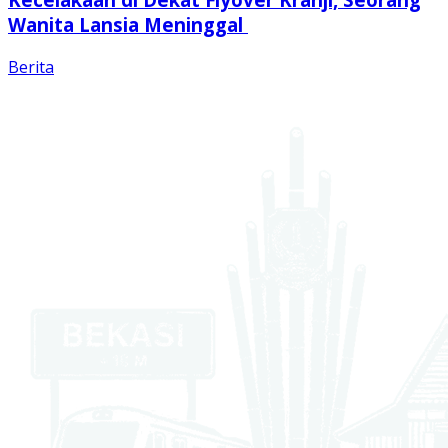
Wanita Lansia Meninggal
Berita