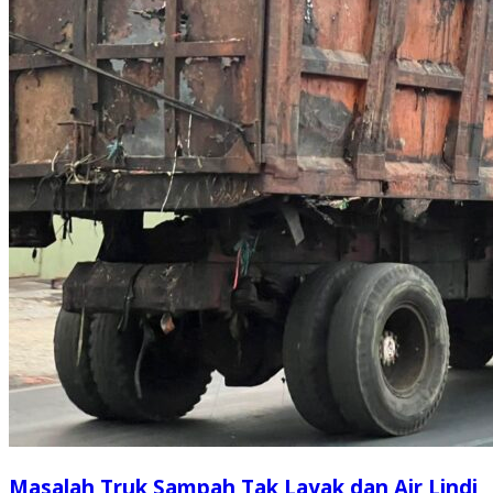
Masalah Truk Sampah Tak Layak dan Air Lindi