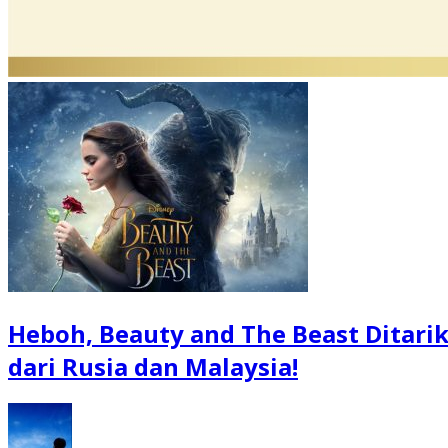
Heboh, Beauty and The Beast Ditari
dari Rusia dan Malaysia!