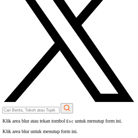
Klik area blur atau tekan tombol
untuk menutup form ini.
Esc
Klik area blur untuk menutup form ini.