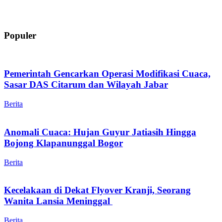
Populer
Pemerintah Gencarkan Operasi Modifikasi Cuaca,
Sasar DAS Citarum dan Wilayah Jabar
Berita
Anomali Cuaca: Hujan Guyur Jatiasih Hingga
Bojong Klapanunggal Bogor
Berita
Kecelakaan di Dekat Flyover Kranji, Seorang
Wanita Lansia Meninggal
Berita