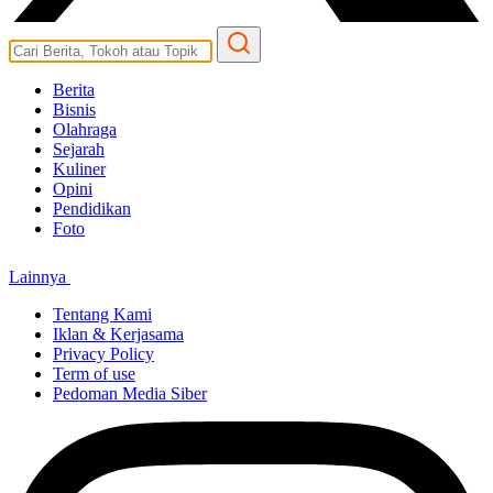
Berita
Bisnis
Olahraga
Sejarah
Kuliner
Opini
Pendidikan
Foto
Lainnya
Tentang Kami
Iklan & Kerjasama
Privacy Policy
Term of use
Pedoman Media Siber