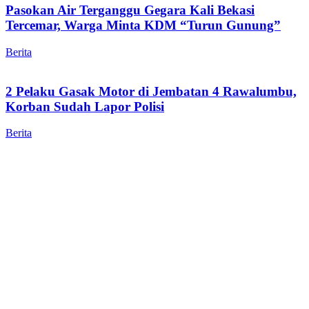
Pasokan Air Terganggu Gegara Kali Bekasi
Tercemar, Warga Minta KDM “Turun Gunung”
Berita
2 Pelaku Gasak Motor di Jembatan 4 Rawalumbu,
Korban Sudah Lapor Polisi
Berita