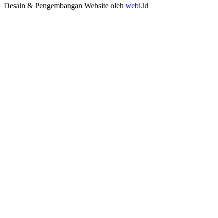
Desain & Pengembangan Website oleh
webi.id