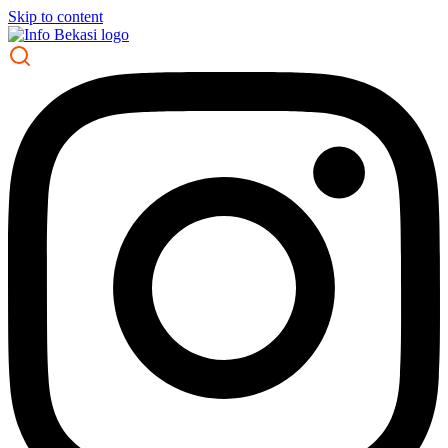
Skip to content