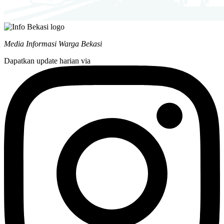
Media Informasi Warga Bekasi
Dapatkan update harian via