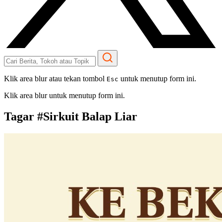
Klik area blur atau tekan tombol
untuk menutup form ini.
Esc
Klik area blur untuk menutup form ini.
Tagar #
Sirkuit Balap Liar