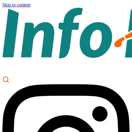
Skip to content