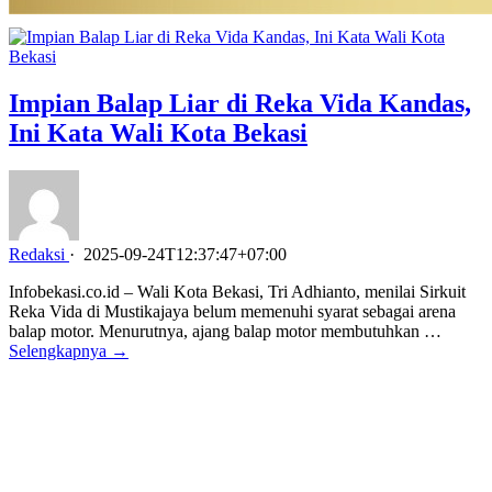
Impian Balap Liar di Reka Vida Kandas,
Ini Kata Wali Kota Bekasi
Redaksi
·
2025-09-24T12:37:47+07:00
Infobekasi.co.id – Wali Kota Bekasi, Tri Adhianto, menilai Sirkuit
Reka Vida di Mustikajaya belum memenuhi syarat sebagai arena
balap motor. Menurutnya, ajang balap motor membutuhkan …
Selengkapnya →