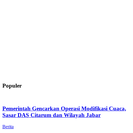
Populer
Pemerintah Gencarkan Operasi Modifikasi Cuaca,
Sasar DAS Citarum dan Wilayah Jabar
Berita