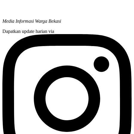
Media Informasi Warga Bekasi
Dapatkan update harian via