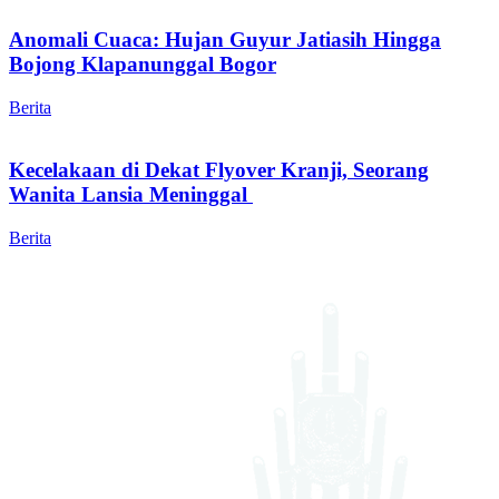
Anomali Cuaca: Hujan Guyur Jatiasih Hingga
Bojong Klapanunggal Bogor
Berita
Kecelakaan di Dekat Flyover Kranji, Seorang
Wanita Lansia Meninggal
Berita