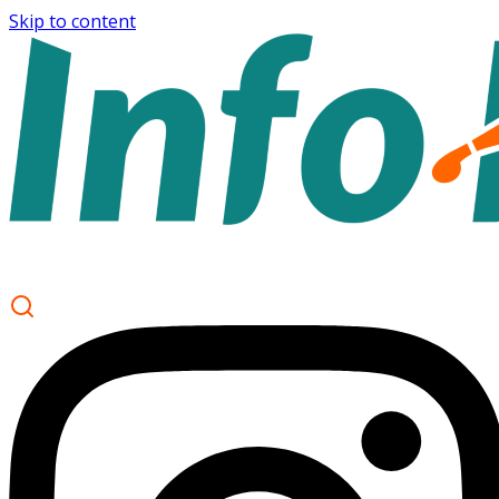
Skip to content