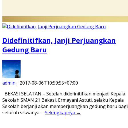
Didefinitifkan, Janji Perjuangkan
Gedung Baru
admin
·
2017-08-06T10:59:55+07:00
BEKASI SELATAN – Setelah didefinitifkan menjadi Kepala
Sekolah SMAN 21 Bekasi, Ermayani Astuti, selaku Kepala
Sekolah berjanji akan memperjuangkan gedung baru bagi
seluruh siswanya …
Selengkapnya →