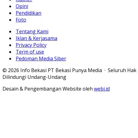
Opini
Pendidikan
Foto
Tentang Kami
Iklan & Kerjasama
Privacy Policy
Term of use
Pedoman Media Siber
© 2026 Info Bekasi PT Bekasi Punya Media · Seluruh Hak
Dilindungi Undang-Undang
Desain & Pengembangan Website oleh
webi.id