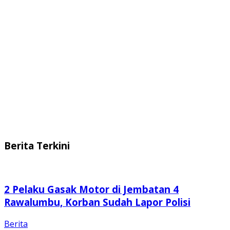
Berita Terkini
2 Pelaku Gasak Motor di Jembatan 4
Rawalumbu, Korban Sudah Lapor Polisi
Berita