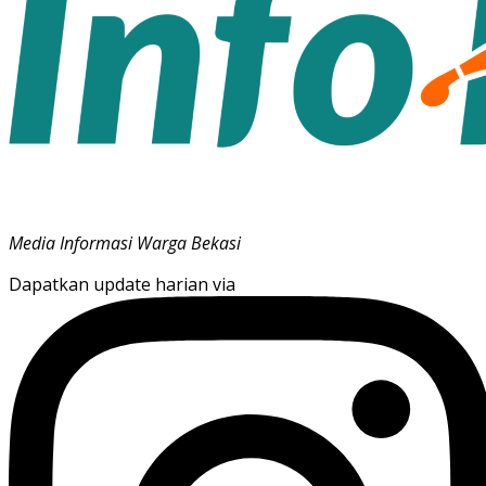
Media Informasi Warga Bekasi
Dapatkan update harian via