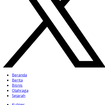
Beranda
Berita
Bisnis
Olahraga
Sejarah
Kuliner