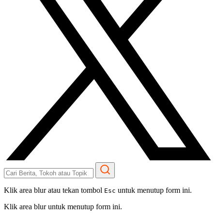
Klik area blur atau tekan tombol
untuk menutup form ini.
Esc
Klik area blur untuk menutup form ini.