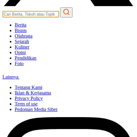
Berita
Bisnis
Olahraga
Sejarah
Kuliner
Opini
Pendidikan
Foto
Lainnya
Tentang Kami
Iklan & Kerjasama
Privacy Policy
Term of use
Pedoman Media Siber