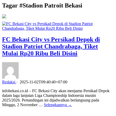
Tagar #
Stadion Patroit Bekasi
FC Bekasi City vs Persikad Depok di
Stadion Patriot Chandrabaga, Tiket
Mulai Rp20 Ribu Beli Disini
Redaksi
·
2025-11-02T09:40:40+07:00
infobekasi.co.id – FC Bekasi City akan menjamu Persikad Depok
dalam laga lanjutan Liga Championship Indonesia musim
2025/2026. Pertandingan ini dijadwalkan berlangsung pada
Minggu, 2 November …
Selengkapnya →