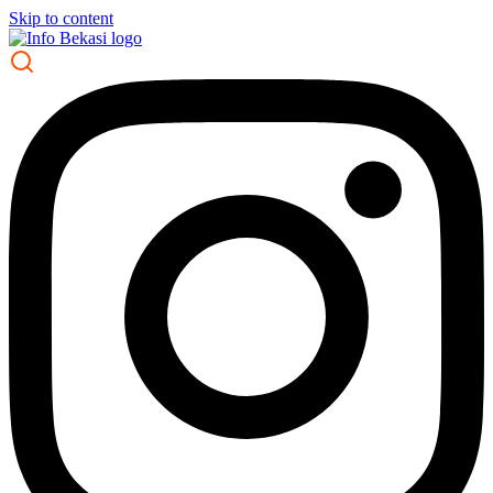
Skip to content