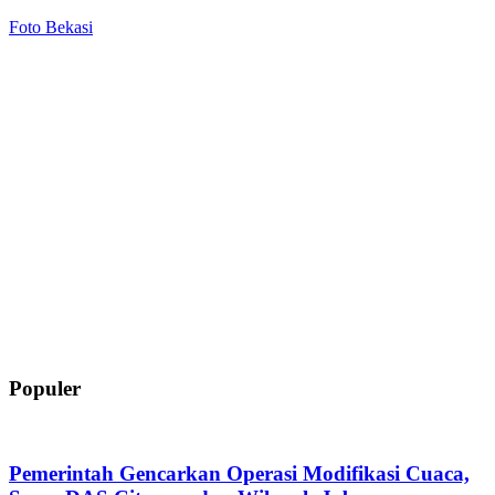
Foto Bekasi
Populer
Pemerintah Gencarkan Operasi Modifikasi Cuaca,