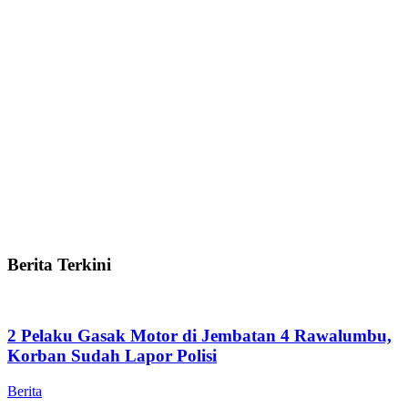
Berita Terkini
2 Pelaku Gasak Motor di Jembatan 4 Rawalumbu,
Korban Sudah Lapor Polisi
Berita