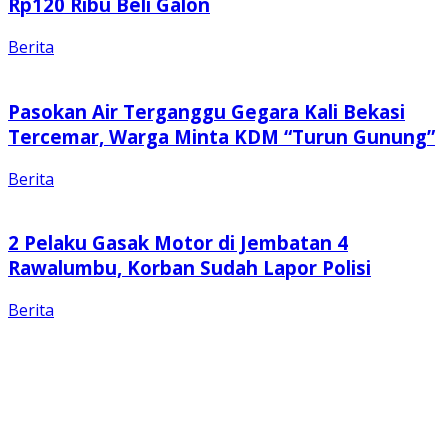
Rp120 Ribu Beli Galon
Berita
Pasokan Air Terganggu Gegara Kali Bekasi
Tercemar, Warga Minta KDM “Turun Gunung”
Berita
2 Pelaku Gasak Motor di Jembatan 4
Rawalumbu, Korban Sudah Lapor Polisi
Berita