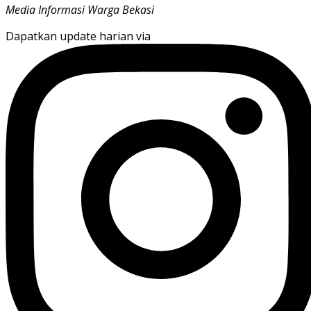
Media Informasi Warga Bekasi
Dapatkan update harian via