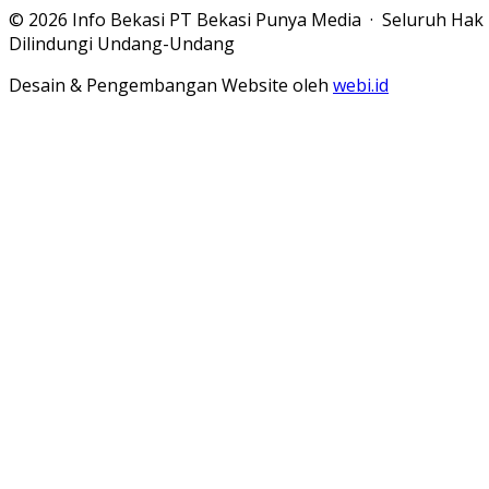
© 2026 Info Bekasi PT Bekasi Punya Media · Seluruh Hak
Dilindungi Undang-Undang
Desain & Pengembangan Website oleh
webi.id