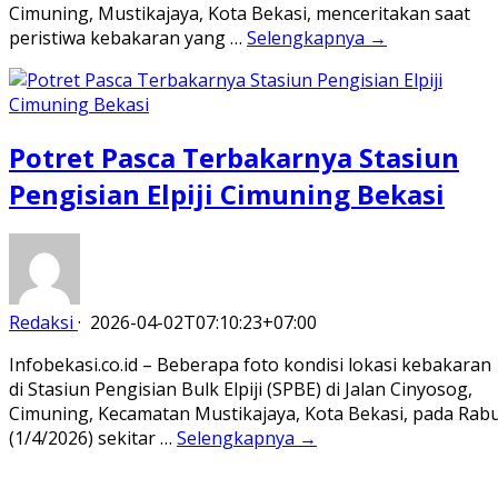
Cimuning, Mustikajaya, Kota Bekasi, menceritakan saat
peristiwa kebakaran yang …
Selengkapnya →
Potret Pasca Terbakarnya Stasiun
Pengisian Elpiji Cimuning Bekasi
Redaksi
·
2026-04-02T07:10:23+07:00
Infobekasi.co.id – Beberapa foto kondisi lokasi kebakaran
di Stasiun Pengisian Bulk Elpiji (SPBE) di Jalan Cinyosog,
Cimuning, Kecamatan Mustikajaya, Kota Bekasi, pada Rab
(1/4/2026) sekitar …
Selengkapnya →