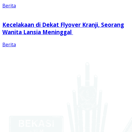
Berita
Kecelakaan di Dekat Flyover Kranji, Seorang
Wanita Lansia Meninggal
Berita