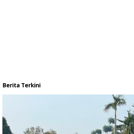
Berita Terkini