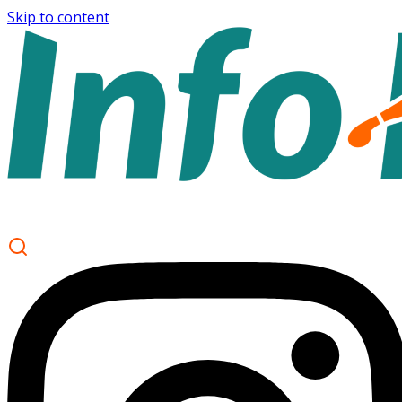
Skip to content