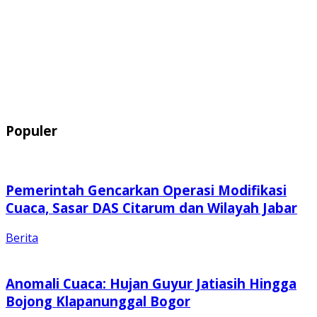
Populer
Pemerintah Gencarkan Operasi Modifikasi
Cuaca, Sasar DAS Citarum dan Wilayah Jabar
Berita
Anomali Cuaca: Hujan Guyur Jatiasih Hingga
Bojong Klapanunggal Bogor