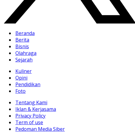
Beranda
Berita
Bisnis
Olahraga
Sejarah
Kuliner
Opini
Pendidikan
Foto
Tentang Kami
Iklan & Kerjasama
Privacy Policy
Term of use
Pedoman Media Siber