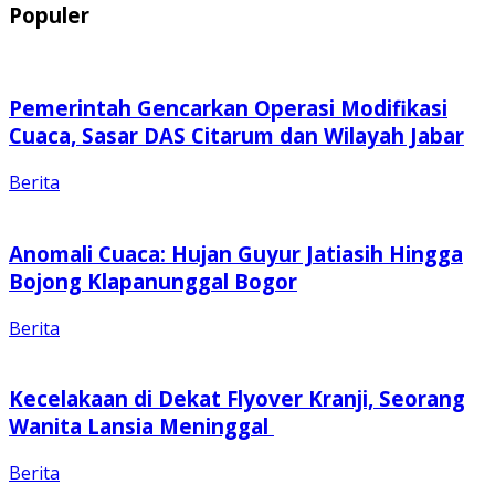
Populer
Pemerintah Gencarkan Operasi Modifikasi
Cuaca, Sasar DAS Citarum dan Wilayah Jabar
Berita
Anomali Cuaca: Hujan Guyur Jatiasih Hingga
Bojong Klapanunggal Bogor
Berita
Kecelakaan di Dekat Flyover Kranji, Seorang
Wanita Lansia Meninggal
Berita