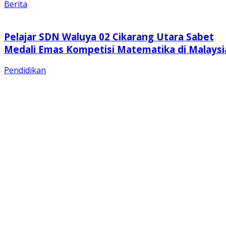
Berita
Pelajar SDN Waluya 02 Cikarang Utara Sabet
Medali Emas Kompetisi Matematika di Malaysi
Pendidikan