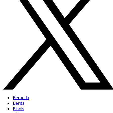
Beranda
Berita
Bisnis