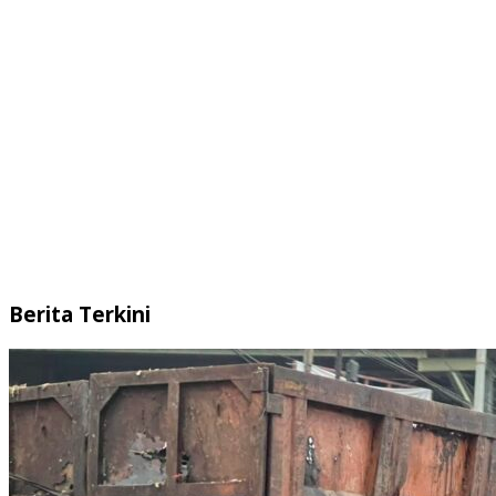
Berita Terkini