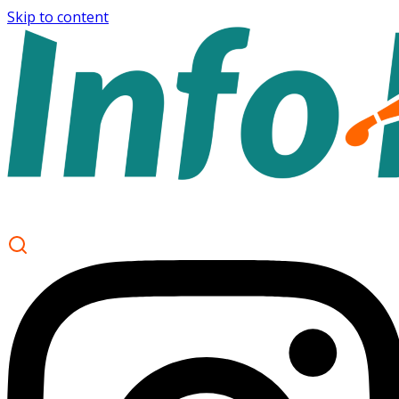
Skip to content