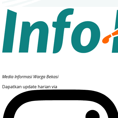
Media Informasi Warga Bekasi
Dapatkan update harian via