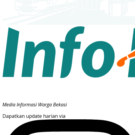
Media Informasi Warga Bekasi
Dapatkan update harian via