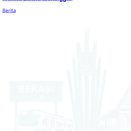
Berita