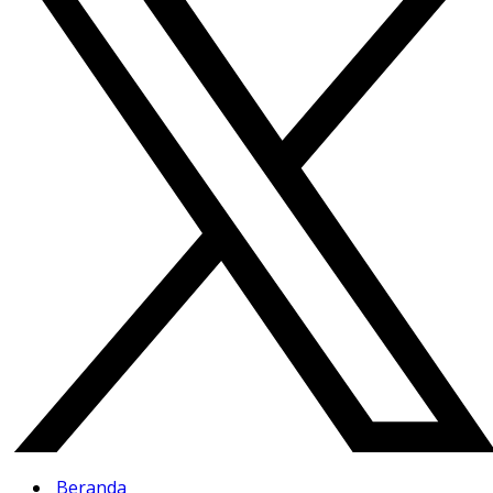
Beranda