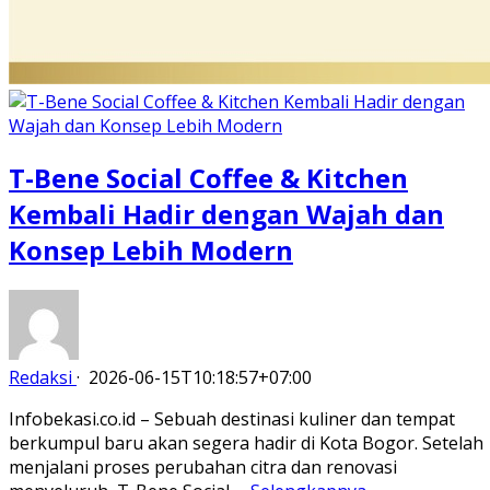
T-Bene Social Coffee & Kitchen
Kembali Hadir dengan Wajah dan
Konsep Lebih Modern
Redaksi
·
2026-06-15T10:18:57+07:00
Infobekasi.co.id – Sebuah destinasi kuliner dan tempat
berkumpul baru akan segera hadir di Kota Bogor. Setelah
menjalani proses perubahan citra dan renovasi