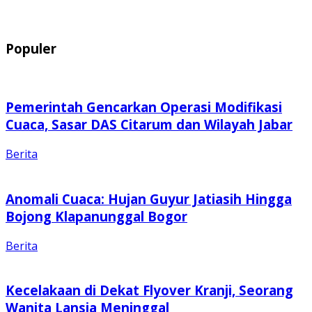
Populer
Pemerintah Gencarkan Operasi Modifikasi
Cuaca, Sasar DAS Citarum dan Wilayah Jabar
Berita
Anomali Cuaca: Hujan Guyur Jatiasih Hingga
Bojong Klapanunggal Bogor
Berita
Kecelakaan di Dekat Flyover Kranji, Seorang
Wanita Lansia Meninggal