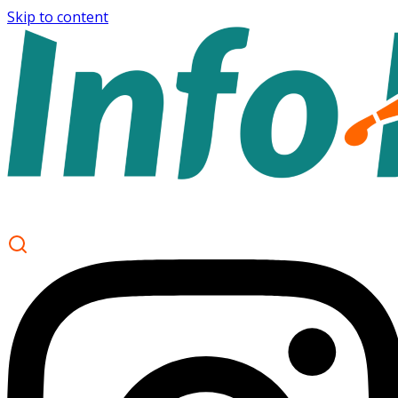
Skip to content