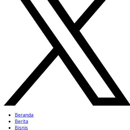
Beranda
Berita
Bisnis