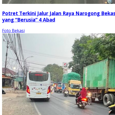
Potret Terkini Jalur Jalan Raya Narogong Bekas
yang “Berusia” 4 Abad
Foto Bekasi