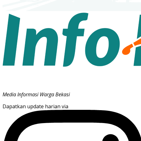
Media Informasi Warga Bekasi
Dapatkan update harian via