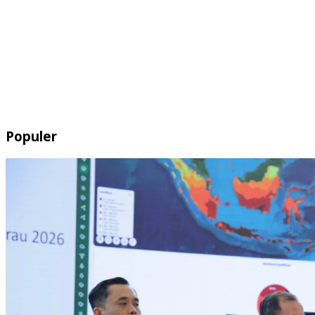
Populer