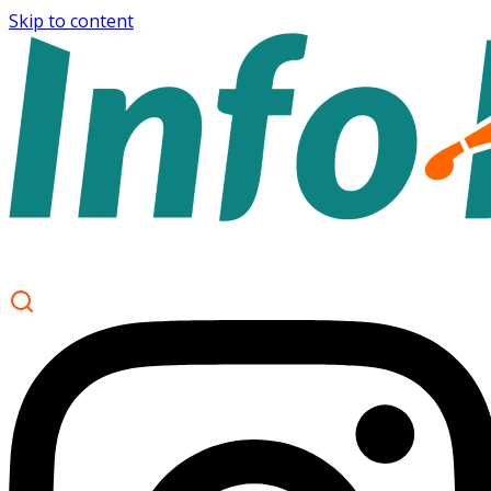
Skip to content