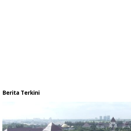
Berita Terkini