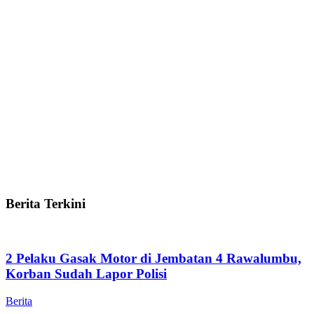
Berita Terkini
2 Pelaku Gasak Motor di Jembatan 4 Rawalumbu,
Korban Sudah Lapor Polisi
Berita