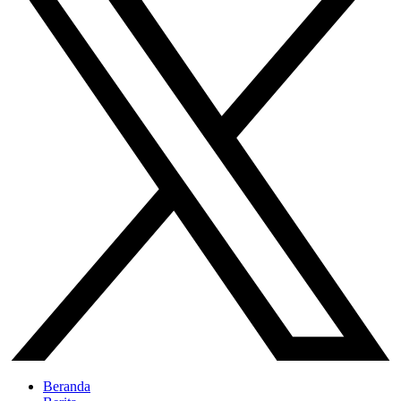
Beranda