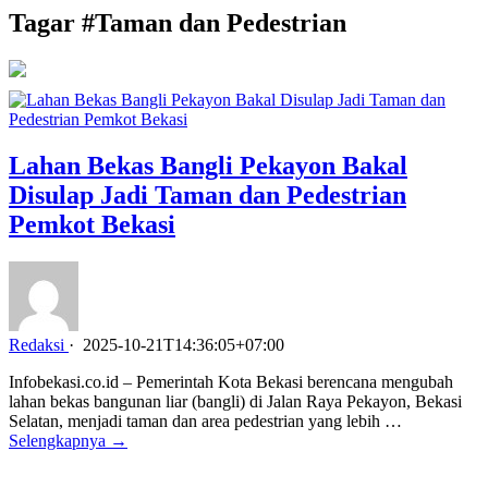
Tagar #
Taman dan Pedestrian
Lahan Bekas Bangli Pekayon Bakal
Disulap Jadi Taman dan Pedestrian
Pemkot Bekasi
Redaksi
·
2025-10-21T14:36:05+07:00
Infobekasi.co.id – Pemerintah Kota Bekasi berencana mengubah
lahan bekas bangunan liar (bangli) di Jalan Raya Pekayon, Bekasi
Selatan, menjadi taman dan area pedestrian yang lebih …
Selengkapnya →