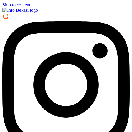
Skip to content