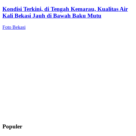
Kondisi Terkini, di Tengah Kemarau, Kualitas Air
Kali Bekasi Jauh di Bawah Baku Mutu
Foto Bekasi
Populer