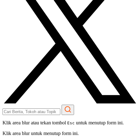
Klik area blur atau tekan tombol
untuk menutup form ini.
Esc
Klik area blur untuk menutup form ini.