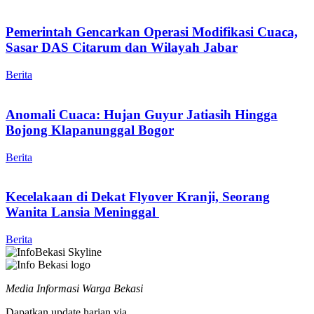
Pemerintah Gencarkan Operasi Modifikasi Cuaca,
Sasar DAS Citarum dan Wilayah Jabar
Berita
Anomali Cuaca: Hujan Guyur Jatiasih Hingga
Bojong Klapanunggal Bogor
Berita
Kecelakaan di Dekat Flyover Kranji, Seorang
Wanita Lansia Meninggal
Berita
Media Informasi Warga Bekasi
Dapatkan update harian via