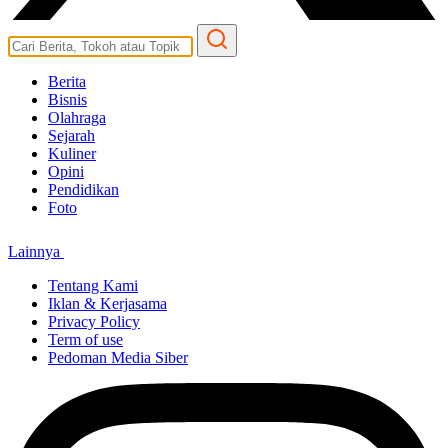
Berita
Bisnis
Olahraga
Sejarah
Kuliner
Opini
Pendidikan
Foto
Lainnya
Tentang Kami
Iklan & Kerjasama
Privacy Policy
Term of use
Pedoman Media Siber