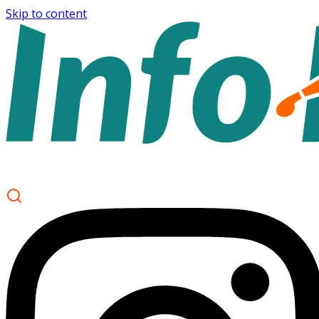
Skip to content