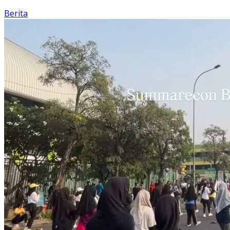
Berita