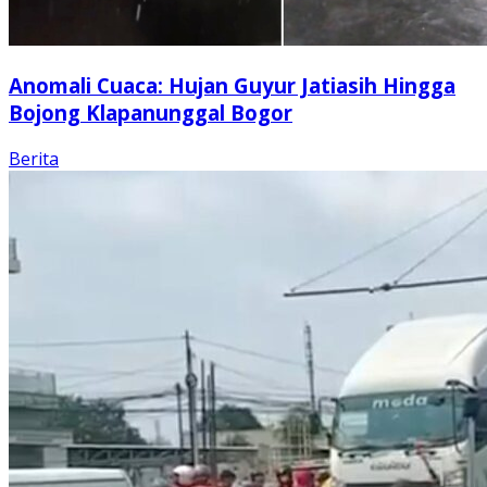
Anomali Cuaca: Hujan Guyur Jatiasih Hingga
Bojong Klapanunggal Bogor
Berita