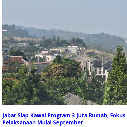
Jabar Siap Kawal Program 3 Juta Rumah, Fokus
Pelaksanaan Mulai September