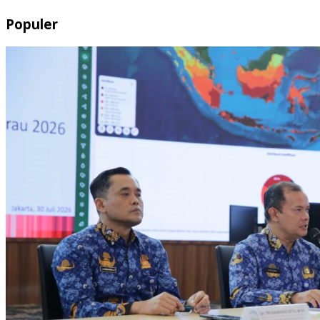
Populer