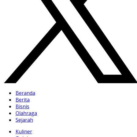
Beranda
Berita
Bisnis
Olahraga
Sejarah
Kuliner