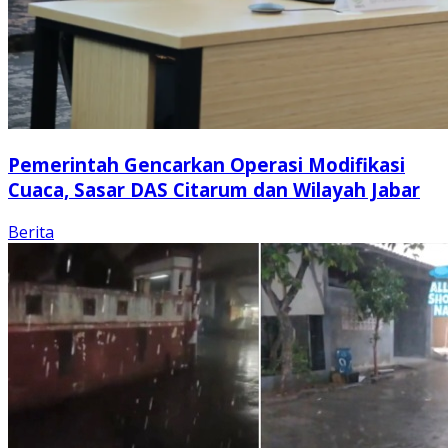
Pemerintah Gencarkan Operasi Modifikasi
Cuaca, Sasar DAS Citarum dan Wilayah Jabar
Berita