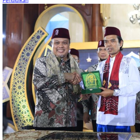
Pendidikan