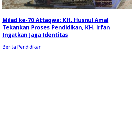
Milad ke-70 Attaqwa: KH. Husnul Amal
Tekankan Proses Pendidikan, KH. Irfan
Ingatkan Jaga Identitas
Berita
Pendidikan