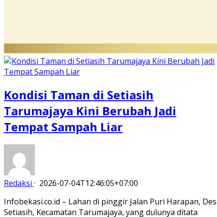
Kondisi Taman di Setiasih
Tarumajaya Kini Berubah Jadi
Tempat Sampah Liar
Redaksi
·
2026-07-04T12:46:05+07:00
Infobekasi.co.id – Lahan di pinggir Jalan Puri Harapan, De
Setiasih, Kecamatan Tarumajaya, yang dulunya ditata