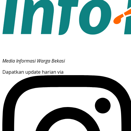
Media Informasi Warga Bekasi
Dapatkan update harian via