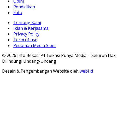
Opini
Pendidikan
Foto
Tentang Kami
Iklan & Kerjasama
Privacy Policy
Term of use
Pedoman Media Siber
© 2026 Info Bekasi PT Bekasi Punya Media · Seluruh Hak
Dilindungi Undang-Undang
Desain & Pengembangan Website oleh
webi.id