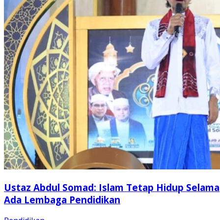
Ustaz Abdul Somad: Islam Tetap Hidup Selama
Ada Lembaga Pendidikan