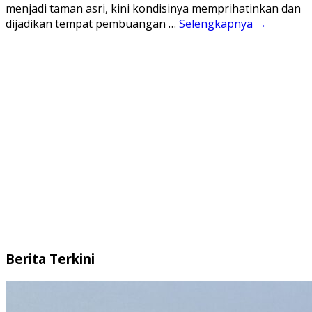
menjadi taman asri, kini kondisinya memprihatinkan dan
dijadikan tempat pembuangan …
Selengkapnya →
Berita Terkini