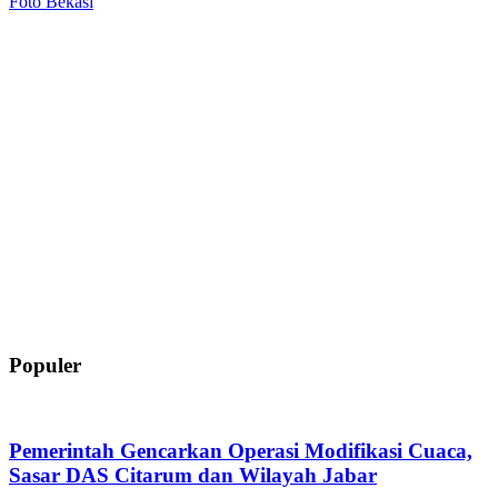
Foto Bekasi
Populer
Pemerintah Gencarkan Operasi Modifikasi Cuaca,
Sasar DAS Citarum dan Wilayah Jabar