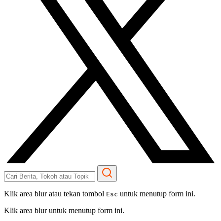
Klik area blur atau tekan tombol
untuk menutup form ini.
Esc
Klik area blur untuk menutup form ini.