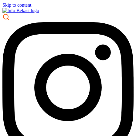
Skip to content