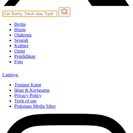
Berita
Bisnis
Olahraga
Sejarah
Kuliner
Opini
Pendidikan
Foto
Lainnya
Tentang Kami
Iklan & Kerjasama
Privacy Policy
Term of use
Pedoman Media Siber