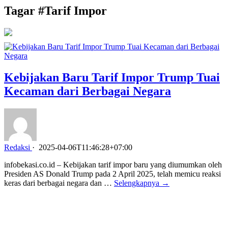
Tagar #
Tarif Impor
Kebijakan Baru Tarif Impor Trump Tuai
Kecaman dari Berbagai Negara
Redaksi
·
2025-04-06T11:46:28+07:00
infobekasi.co.id – Kebijakan tarif impor baru yang diumumkan oleh
Presiden AS Donald Trump pada 2 April 2025, telah memicu reaksi
keras dari berbagai negara dan …
Selengkapnya →