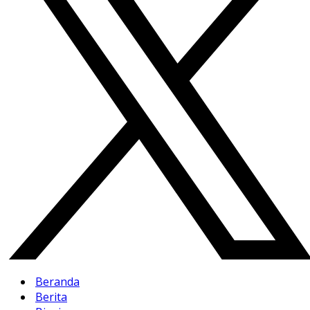
Beranda
Berita