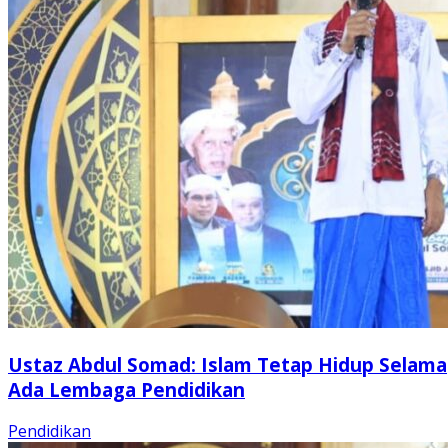
Ustaz Abdul Somad: Islam Tetap Hidup Selama
Ada Lembaga Pendidikan
Pendidikan