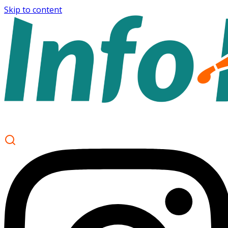
Skip to content