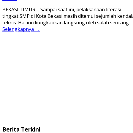
BEKASI TIMUR – Sampai saat ini, pelaksanaan literasi
tingkat SMP di Kota Bekasi masih ditemui sejumlah kendal
teknis. Hal ini diungkapkan langsung oleh salah seorang 
Selengkapnya →
Berita Terkini