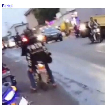
Berita