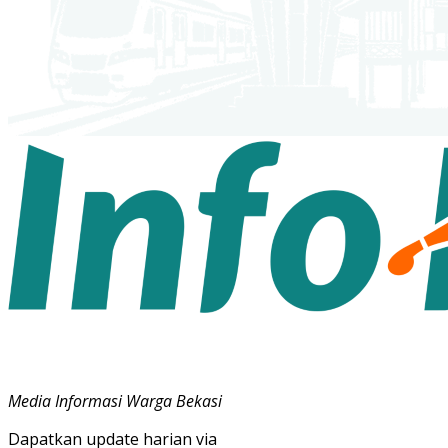
Media Informasi Warga Bekasi
Dapatkan update harian via