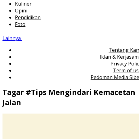
Kuliner
Opini
Pendidikan
Foto
Lainnya
Tentang Kam
Iklan & Kerjasa
Privacy Poli
Term of us
Pedoman Media Sibe
Tagar #
Tips Mengindari Kemacetan
Jalan