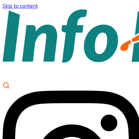
Skip to content