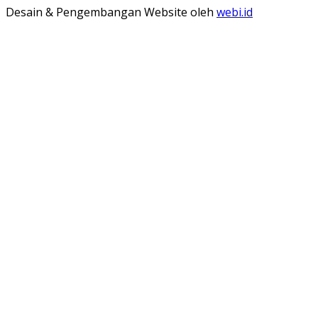
Desain & Pengembangan Website oleh
webi.id