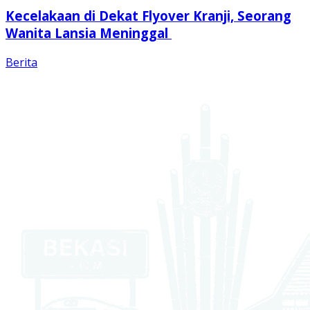
Kecelakaan di Dekat Flyover Kranji, Seorang
Wanita Lansia Meninggal
Berita