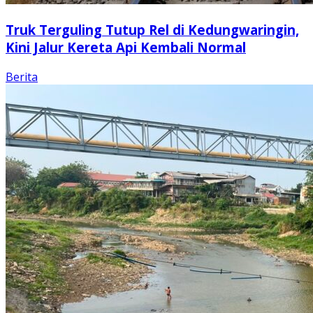
Truk Terguling Tutup Rel di Kedungwaringin,
Kini Jalur Kereta Api Kembali Normal
Berita