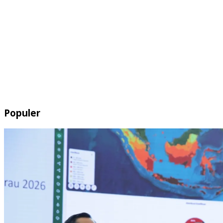
Populer