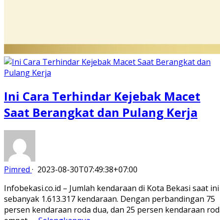
Ini Cara Terhindar Kejebak Macet
Saat Berangkat dan Pulang Kerja
Pimred
·
2023-08-30T07:49:38+07:00
Infobekasi.co.id – Jumlah kendaraan di Kota Bekasi saat ini
sebanyak 1.613.317 kendaraan. Dengan perbandingan 75
persen kendaraan roda dua, dan 25 persen kendaraan rod