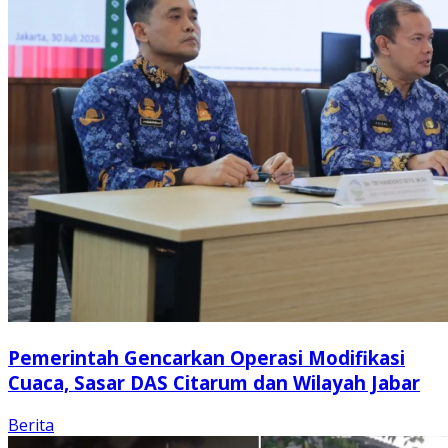
Pemerintah Gencarkan Operasi Modifikasi
Cuaca, Sasar DAS Citarum dan Wilayah Jabar
Berita