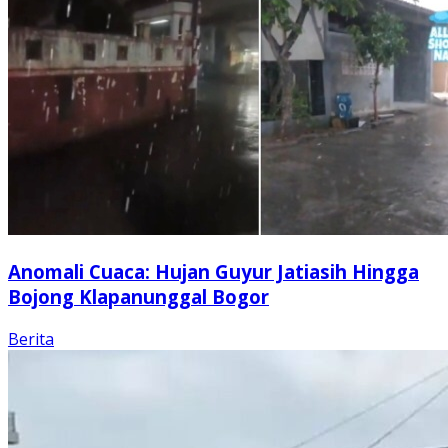
Anomali Cuaca: Hujan Guyur Jatiasih Hingga
Bojong Klapanunggal Bogor
Berita