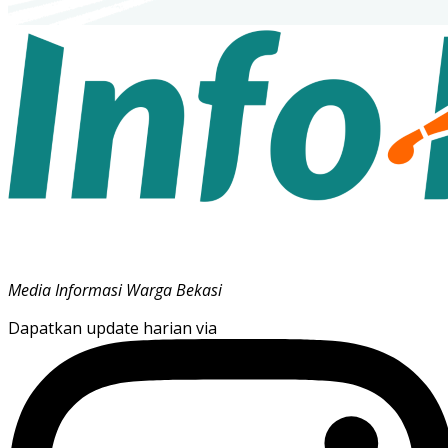
Media Informasi Warga Bekasi
Dapatkan update harian via