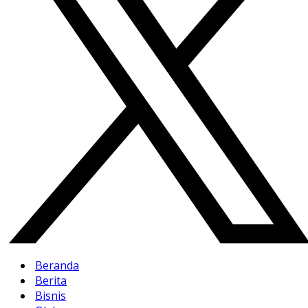
Beranda
Berita
Bisnis