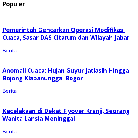
Populer
Pemerintah Gencarkan Operasi Modifikasi
Cuaca, Sasar DAS Citarum dan Wilayah Jabar
Berita
Anomali Cuaca: Hujan Guyur Jatiasih Hingga
Bojong Klapanunggal Bogor
Berita
Kecelakaan di Dekat Flyover Kranji, Seorang
Wanita Lansia Meninggal
Berita