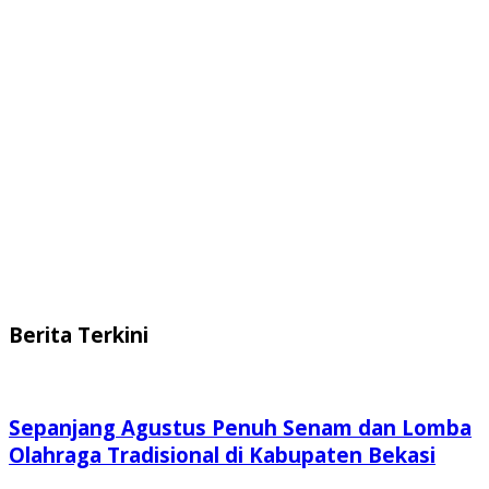
Berita Terkini
Sepanjang Agustus Penuh Senam dan Lomba
Olahraga Tradisional di Kabupaten Bekasi