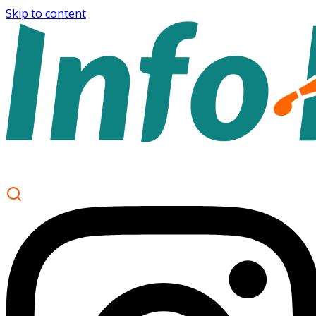
Skip to content