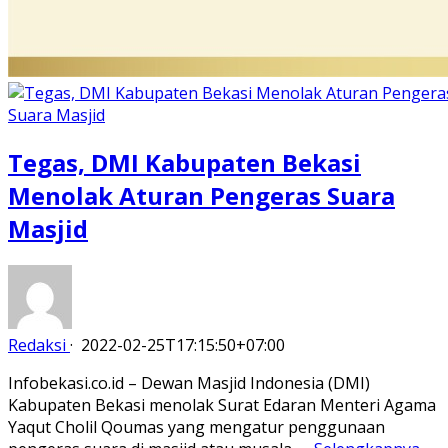
Tegas, DMI Kabupaten Bekasi
Menolak Aturan Pengeras Suara
Masjid
Redaksi
·
2022-02-25T17:15:50+07:00
Infobekasi.co.id – Dewan Masjid Indonesia (DMI)
Kabupaten Bekasi menolak Surat Edaran Menteri Agama
Yaqut Cholil Qoumas yang mengatur penggunaan