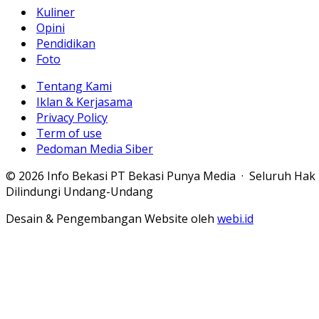
Kuliner
Opini
Pendidikan
Foto
Tentang Kami
Iklan & Kerjasama
Privacy Policy
Term of use
Pedoman Media Siber
© 2026 Info Bekasi PT Bekasi Punya Media · Seluruh Hak
Dilindungi Undang-Undang
Desain & Pengembangan Website oleh
webi.id