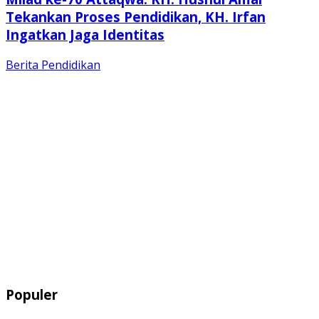
Tekankan Proses Pendidikan, KH. Irfan
Ingatkan Jaga Identitas
Berita
Pendidikan
Populer