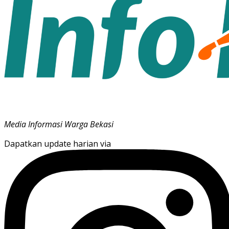
Media Informasi Warga Bekasi
Dapatkan update harian via