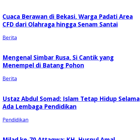
Cuaca Berawan di Bekasi, Warga Padati Area
CFD dari Olahraga hingga Senam Santai
Berita
Mengenal Simbar Rusa, Si Cantik yang
Menempel di Batang Pohon
Berita
Ustaz Abdul Somad: Islam Tetap Hidup Selama
Ada Lembaga Pendidikan
Pendidikan
Milad ke-70 Attaqwa: KH. Husnul Amal