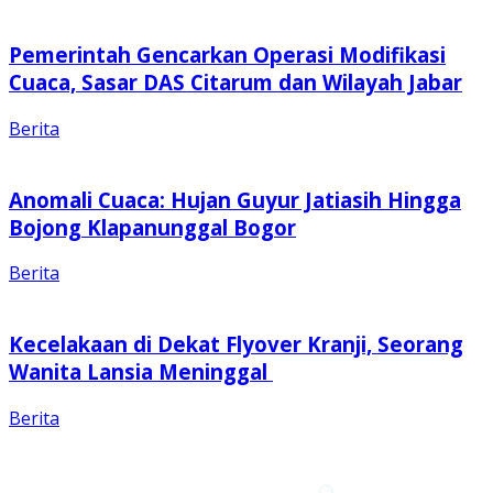
Pemerintah Gencarkan Operasi Modifikasi
Cuaca, Sasar DAS Citarum dan Wilayah Jabar
Berita
Anomali Cuaca: Hujan Guyur Jatiasih Hingga
Bojong Klapanunggal Bogor
Berita
Kecelakaan di Dekat Flyover Kranji, Seorang
Wanita Lansia Meninggal
Berita