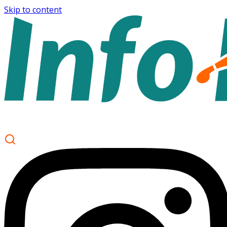
Skip to content