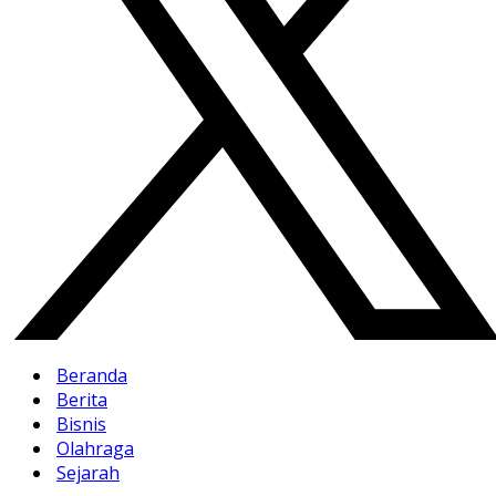
Beranda
Berita
Bisnis
Olahraga
Sejarah