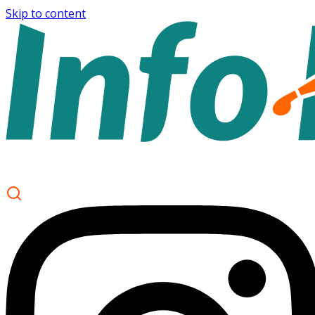
Skip to content