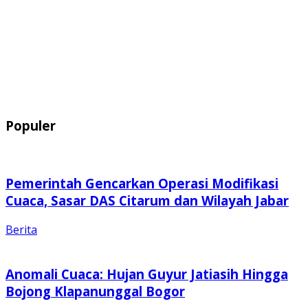
Populer
Pemerintah Gencarkan Operasi Modifikasi
Cuaca, Sasar DAS Citarum dan Wilayah Jabar
Berita
Anomali Cuaca: Hujan Guyur Jatiasih Hingga
Bojong Klapanunggal Bogor