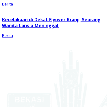
Berita
Kecelakaan di Dekat Flyover Kranji, Seorang
Wanita Lansia Meninggal
Berita