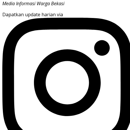
Media Informasi Warga Bekasi
Dapatkan update harian via