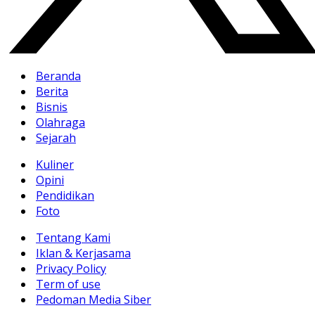
Beranda
Berita
Bisnis
Olahraga
Sejarah
Kuliner
Opini
Pendidikan
Foto
Tentang Kami
Iklan & Kerjasama
Privacy Policy
Term of use
Pedoman Media Siber