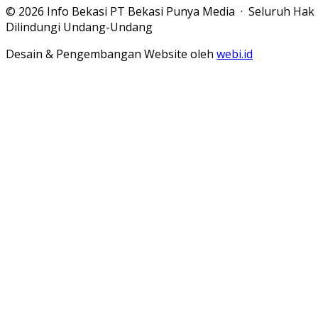
© 2026 Info Bekasi PT Bekasi Punya Media · Seluruh Hak
Dilindungi Undang-Undang
Desain & Pengembangan Website oleh
webi.id