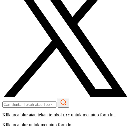
Klik area blur atau tekan tombol
untuk menutup form ini.
Esc
Klik area blur untuk menutup form ini.