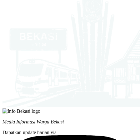
Media Informasi Warga Bekasi
Dapatkan update harian via