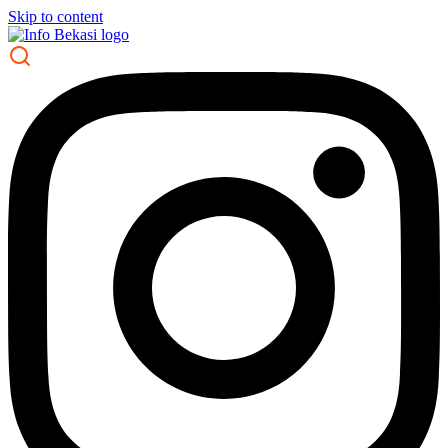
Skip to content