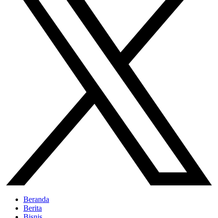
Beranda
Berita
Bisnis