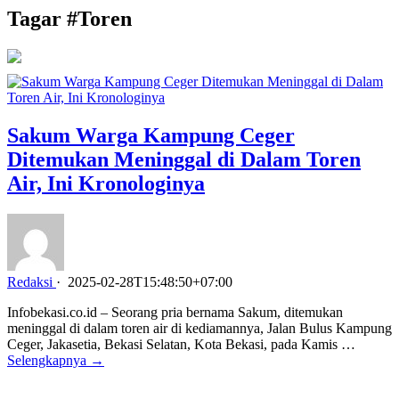
Tagar #
Toren
Sakum Warga Kampung Ceger
Ditemukan Meninggal di Dalam Toren
Air, Ini Kronologinya
Redaksi
·
2025-02-28T15:48:50+07:00
Infobekasi.co.id – Seorang pria bernama Sakum, ditemukan
meninggal di dalam toren air di kediamannya, Jalan Bulus Kampung
Ceger, Jakasetia, Bekasi Selatan, Kota Bekasi, pada Kamis …
Selengkapnya →