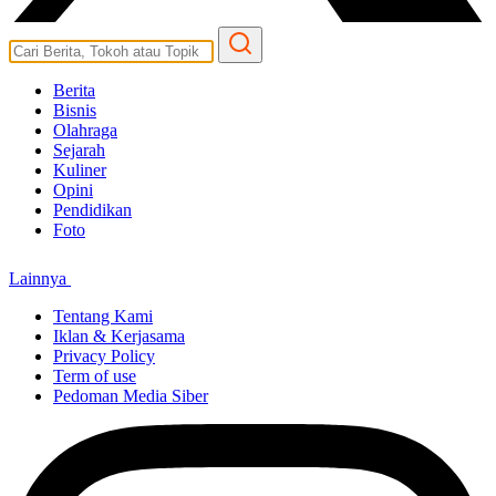
Berita
Bisnis
Olahraga
Sejarah
Kuliner
Opini
Pendidikan
Foto
Lainnya
Tentang Kami
Iklan & Kerjasama
Privacy Policy
Term of use
Pedoman Media Siber