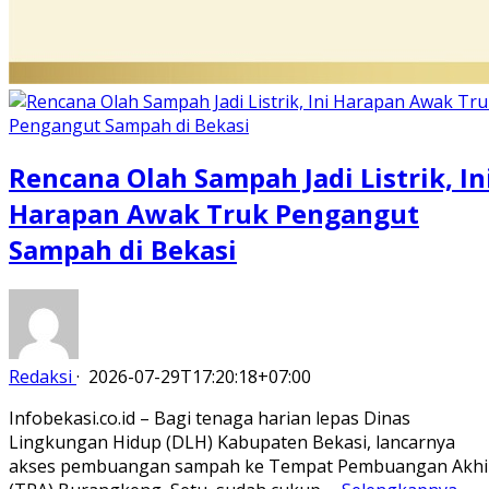
Rencana Olah Sampah Jadi Listrik, In
Harapan Awak Truk Pengangut
Sampah di Bekasi
Redaksi
·
2026-07-29T17:20:18+07:00
Infobekasi.co.id – Bagi tenaga harian lepas Dinas
Lingkungan Hidup (DLH) Kabupaten Bekasi, lancarnya
akses pembuangan sampah ke Tempat Pembuangan Akhi