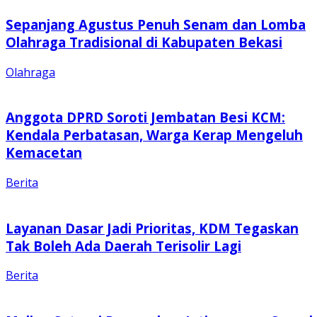
Sepanjang Agustus Penuh Senam dan Lomba
Olahraga Tradisional di Kabupaten Bekasi
Olahraga
Anggota DPRD Soroti Jembatan Besi KCM:
Kendala Perbatasan, Warga Kerap Mengeluh
Kemacetan
Berita
Layanan Dasar Jadi Prioritas, KDM Tegaskan
Tak Boleh Ada Daerah Terisolir Lagi
Berita