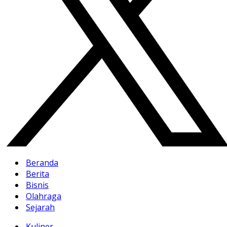
Beranda
Berita
Bisnis
Olahraga
Sejarah
Kuliner