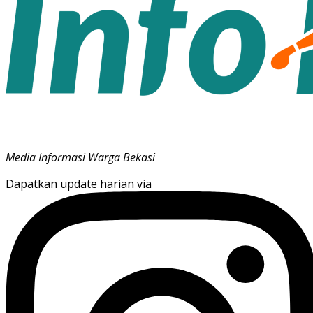
Media Informasi Warga Bekasi
Dapatkan update harian via