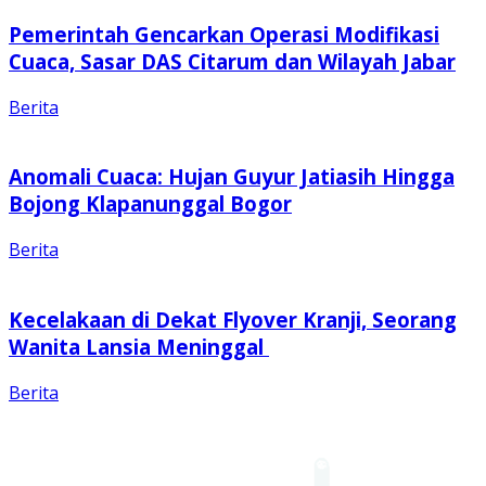
Pemerintah Gencarkan Operasi Modifikasi
Cuaca, Sasar DAS Citarum dan Wilayah Jabar
Berita
Anomali Cuaca: Hujan Guyur Jatiasih Hingga
Bojong Klapanunggal Bogor
Berita
Kecelakaan di Dekat Flyover Kranji, Seorang
Wanita Lansia Meninggal
Berita