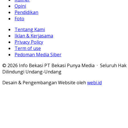
Opini
Pendidikan
Foto
Tentang Kami
Iklan & Kerjasama
Privacy Policy
Term of use
Pedoman Media Siber
© 2026 Info Bekasi PT Bekasi Punya Media · Seluruh Hak
Dilindungi Undang-Undang
Desain & Pengembangan Website oleh
webi.id