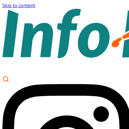
Skip to content