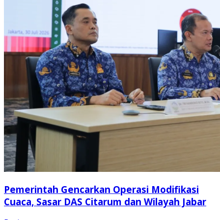
Pemerintah Gencarkan Operasi Modifikasi
Cuaca, Sasar DAS Citarum dan Wilayah Jabar