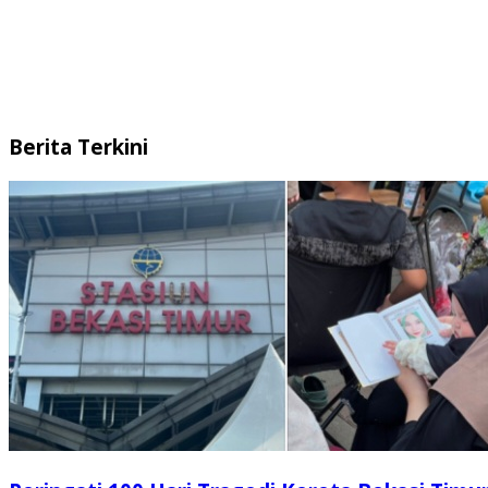
Berita Terkini