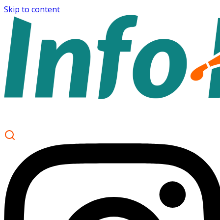
Skip to content