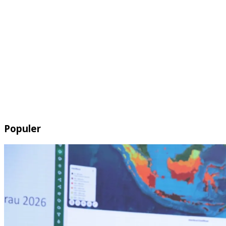
Populer