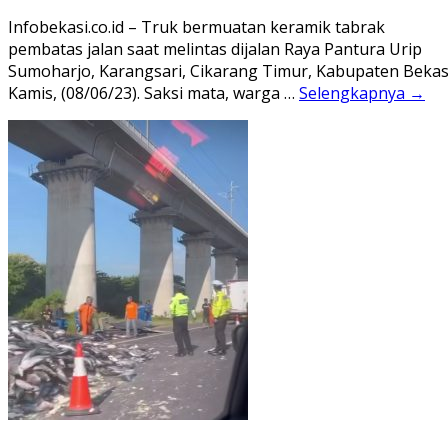
Infobekasi.co.id – Truk bermuatan keramik tabrak
pembatas jalan saat melintas dijalan Raya Pantura Urip
Sumoharjo, Karangsari, Cikarang Timur, Kabupaten Bekasi
Kamis, (08/06/23). Saksi mata, warga …
Selengkapnya →