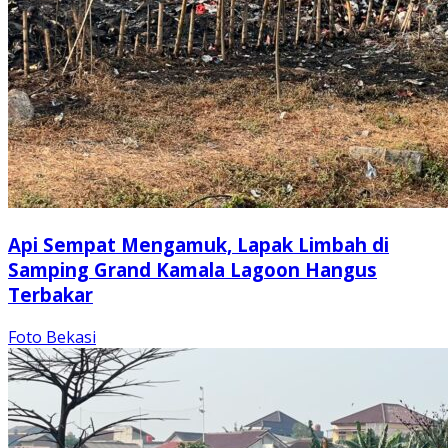
Api Sempat Mengamuk, Lapak Limbah di
Samping Grand Kamala Lagoon Hangus
Terbakar
Foto Bekasi