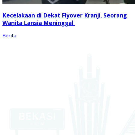
Kecelakaan di Dekat Flyover Kranji, Seorang
Wanita Lansia Meninggal
Berita