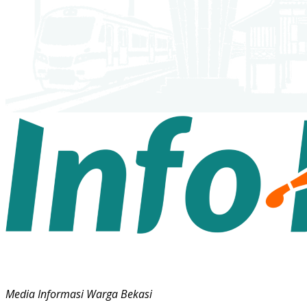
Media Informasi Warga Bekasi