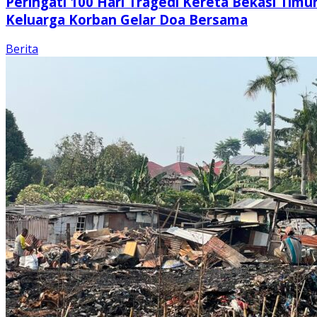
Peringati 100 Hari Tragedi Kereta Bekasi Timur
Keluarga Korban Gelar Doa Bersama
Berita