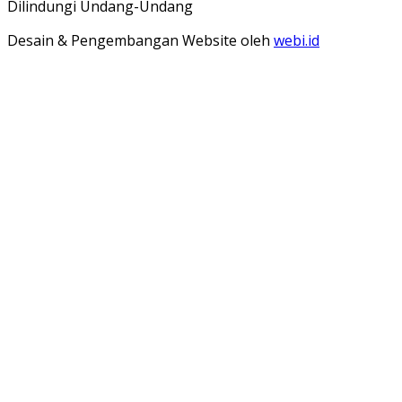
Dilindungi Undang-Undang
Desain & Pengembangan Website oleh
webi.id