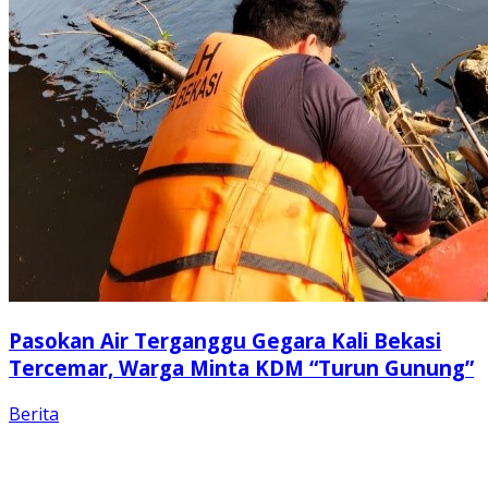
Pasokan Air Terganggu Gegara Kali Bekasi
Tercemar, Warga Minta KDM “Turun Gunung”
Berita