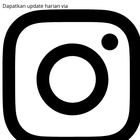
Dapatkan update harian via