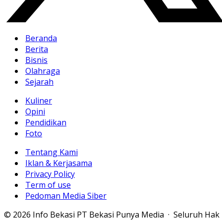
Beranda
Berita
Bisnis
Olahraga
Sejarah
Kuliner
Opini
Pendidikan
Foto
Tentang Kami
Iklan & Kerjasama
Privacy Policy
Term of use
Pedoman Media Siber
© 2026 Info Bekasi PT Bekasi Punya Media · Seluruh Hak