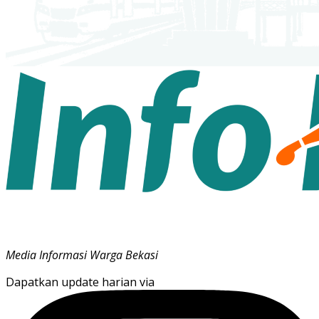
Media Informasi Warga Bekasi
Dapatkan update harian via