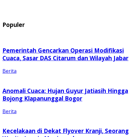
Populer
Pemerintah Gencarkan Operasi Modifikasi
Cuaca, Sasar DAS Citarum dan Wilayah Jabar
Berita
Anomali Cuaca: Hujan Guyur Jatiasih Hingga
Bojong Klapanunggal Bogor
Berita
Kecelakaan di Dekat Flyover Kranji, Seorang