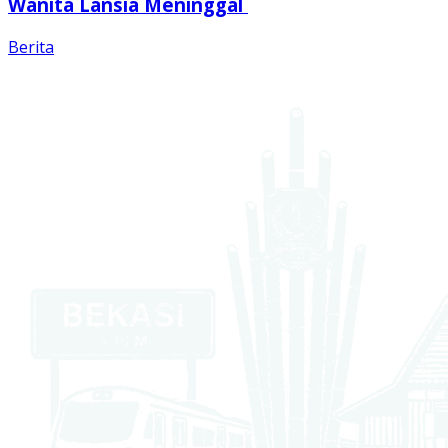
Wanita Lansia Meninggal
Berita