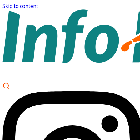
Skip to content