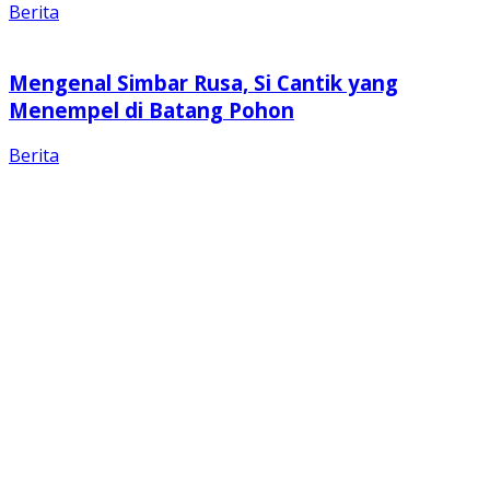
Berita
Mengenal Simbar Rusa, Si Cantik yang
Menempel di Batang Pohon
Berita