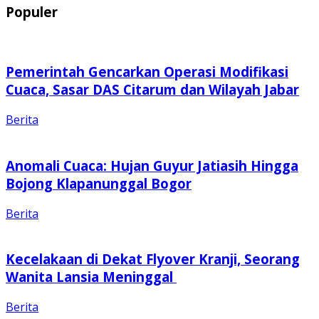
Populer
Pemerintah Gencarkan Operasi Modifikasi
Cuaca, Sasar DAS Citarum dan Wilayah Jabar
Berita
Anomali Cuaca: Hujan Guyur Jatiasih Hingga
Bojong Klapanunggal Bogor
Berita
Kecelakaan di Dekat Flyover Kranji, Seorang
Wanita Lansia Meninggal
Berita