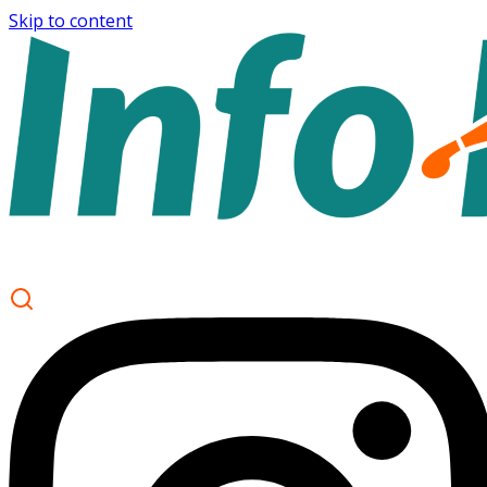
Skip to content