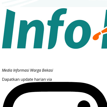
Media Informasi Warga Bekasi
Dapatkan update harian via