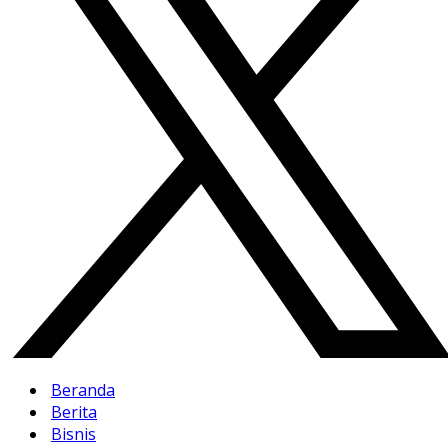
Beranda
Berita
Bisnis