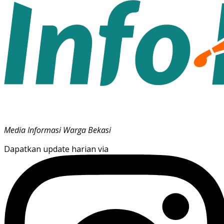
Media Informasi Warga Bekasi
Dapatkan update harian via