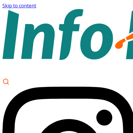
Skip to content