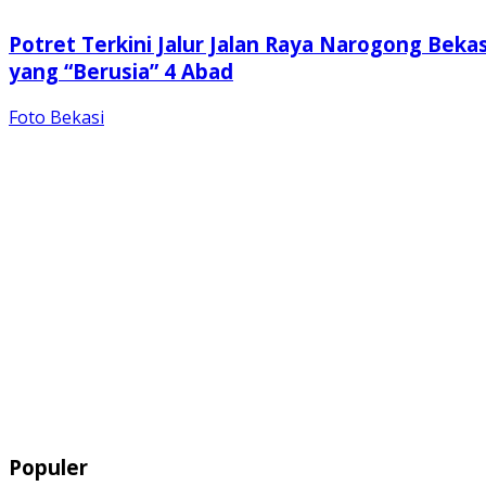
Potret Terkini Jalur Jalan Raya Narogong Bekas
yang “Berusia” 4 Abad
Foto Bekasi
Populer