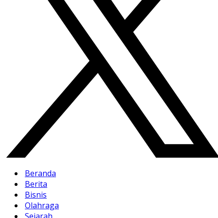
Beranda
Berita
Bisnis
Olahraga
Sejarah