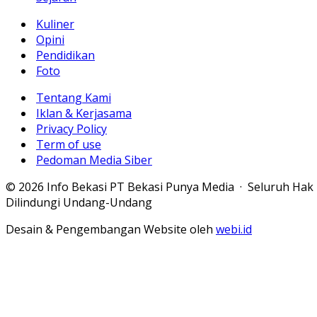
Kuliner
Opini
Pendidikan
Foto
Tentang Kami
Iklan & Kerjasama
Privacy Policy
Term of use
Pedoman Media Siber
© 2026 Info Bekasi PT Bekasi Punya Media · Seluruh Hak
Dilindungi Undang-Undang
Desain & Pengembangan Website oleh
webi.id